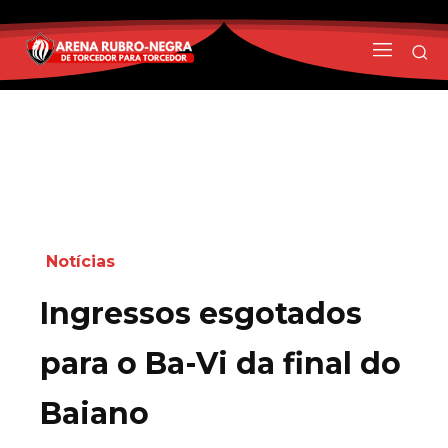
Notícias
Ingressos esgotados
para o Ba-Vi da final do
Baiano