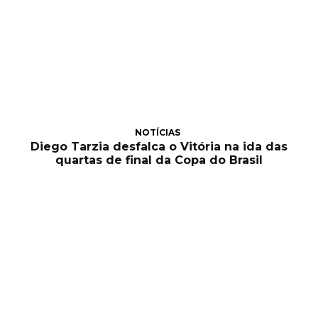
NOTÍCIAS
Diego Tarzia desfalca o Vitória na ida das
quartas de final da Copa do Brasil