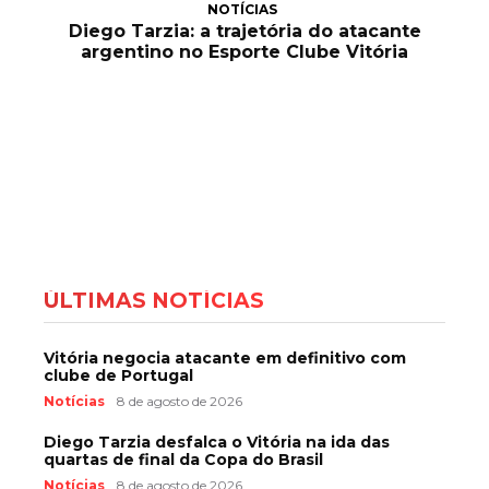
NOTÍCIAS
Diego Tarzia: a trajetória do atacante
argentino no Esporte Clube Vitória
ÚLTIMAS NOTÍCIAS
Vitória negocia atacante em definitivo com
clube de Portugal
Notícias
8 de agosto de 2026
Diego Tarzia desfalca o Vitória na ida das
quartas de final da Copa do Brasil
Notícias
8 de agosto de 2026