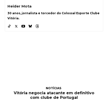
Heider Mota
30 anos, jornalista e torcedor do Colossal Esporte Clube
Vitória.
NOTÍCIAS
Vitória negocia atacante em definitivo
com clube de Portugal