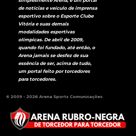
simplesmente Arena, é um portal
de notícias e veículo de imprensa
esportivo sobre o Esporte Clube
Vitória e suas demais
modalidades esportivas
olímpicas. De abril de 2009,
quando foi fundado, até então, o
Arena jamais se desfez de sua
essência de ser, acima de tudo,
um portal feito por torcedores
para torcedores.
© 2009 - 2026 Arena Sports Comunicações