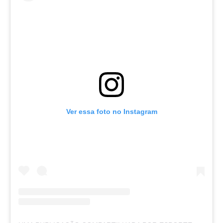
Ver essa foto no Instagram