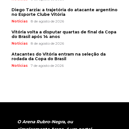
Diego Tarzia: a trajetória do atacante argentino
no Esporte Clube Vitória
Notícias
8 de agosto de 2026
Vitória volta a disputar quartas de final da Copa
do Brasil após 14 anos
Notícias
8 de agosto de 2026
Atacantes do Vitória entram na seleção da
rodada da Copa do Brasil
Notícias
7 de agosto de 2026
O Arena Rubro-Negra, ou