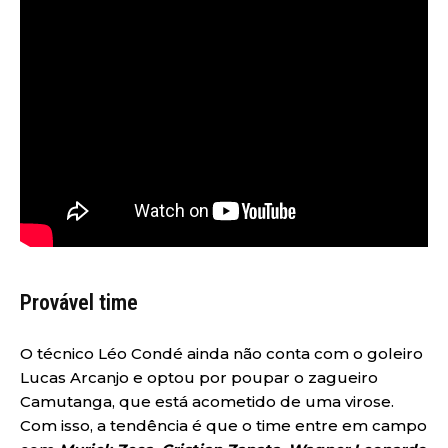
Provável time
O técnico Léo Condé ainda não conta com o goleiro
Lucas Arcanjo e optou por poupar o zagueiro
Camutanga, que está acometido de uma virose.
Com isso, a tendência é que o time entre em campo