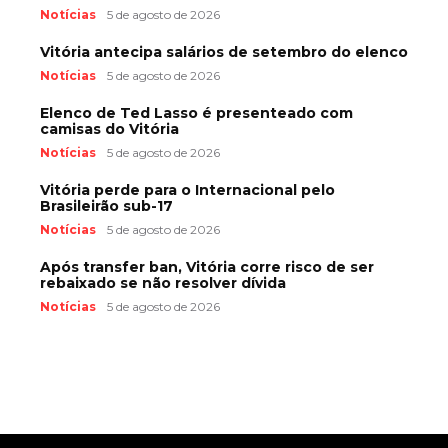
Notícias
5 de agosto de 2026
Vitória antecipa salários de setembro do elenco
Notícias
5 de agosto de 2026
Elenco de Ted Lasso é presenteado com
camisas do Vitória
Notícias
5 de agosto de 2026
Vitória perde para o Internacional pelo
Brasileirão sub-17
Notícias
5 de agosto de 2026
Após transfer ban, Vitória corre risco de ser
rebaixado se não resolver dívida
Notícias
5 de agosto de 2026