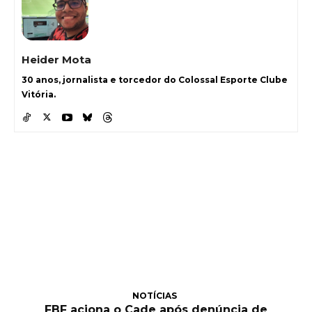
Heider Mota
30 anos, jornalista e torcedor do Colossal Esporte Clube
Vitória.
NOTÍCIAS
FBF aciona o Cade após denúncia de