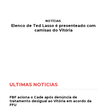
NOTÍCIAS
Elenco de Ted Lasso é presenteado com
camisas do Vitória
ÚLTIMAS NOTÍCIAS
FBF aciona o Cade após denúncia de
tratamento desigual ao Vitória em acordo da
FFU