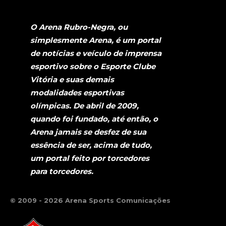
O Arena Rubro-Negra, ou
simplesmente Arena, é um portal
de notícias e veículo de imprensa
esportivo sobre o Esporte Clube
Vitória e suas demais
modalidades esportivas
olímpicas. De abril de 2009,
quando foi fundado, até então, o
Arena jamais se desfez de sua
essência de ser, acima de tudo,
um portal feito por torcedores
para torcedores.
© 2009 - 2026 Arena Sports Comunicações