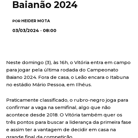
Baianão 2024
HEIDER MOTA
POR
03/03/2024 · 08:00
Neste domingo (3), às 16h, o Vitória entra em campo
para jogar pela última rodada do Campeonato
Baiano 2024. Fora de casa, o Leão encara o Itabuna
no estádio Mário Pessoa, em Ilhéus.
Praticamente classificado, o rubro-negro joga para
confirmar a vaga na semifinal, algo que não
acontece desde 2018. O Vitória também quer os
três pontos para buscar a liderança da primeira fase
e assim ter a vantagem de decidir em casa na
grande final da competição.