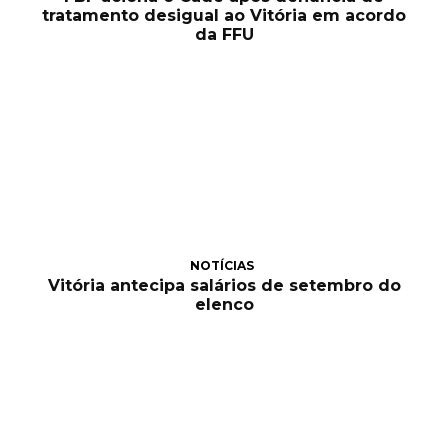
tratamento desigual ao Vitória em acordo
da FFU
NOTÍCIAS
Vitória antecipa salários de setembro do
elenco