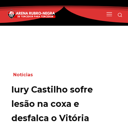
Notícias
Iury Castilho sofre
lesão na coxa e
desfalca o Vitória