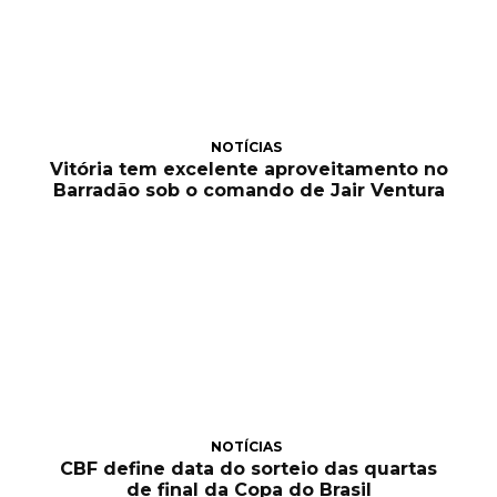
NOTÍCIAS
Vitória tem excelente aproveitamento no
Barradão sob o comando de Jair Ventura
NOTÍCIAS
CBF define data do sorteio das quartas
de final da Copa do Brasil