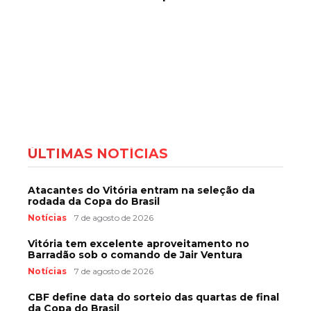
ÚLTIMAS NOTÍCIAS
Atacantes do Vitória entram na seleção da
rodada da Copa do Brasil
Notícias
7 de agosto de 2026
Vitória tem excelente aproveitamento no
Barradão sob o comando de Jair Ventura
Notícias
7 de agosto de 2026
CBF define data do sorteio das quartas de final
da Copa do Brasil