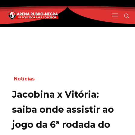
Notícias
Jacobina x Vitória:
saiba onde assistir ao
jogo da 6ª rodada do