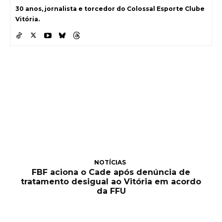
30 anos, jornalista e torcedor do Colossal Esporte Clube
Vitória.
NOTÍCIAS
FBF aciona o Cade após denúncia de
tratamento desigual ao Vitória em acordo
da FFU