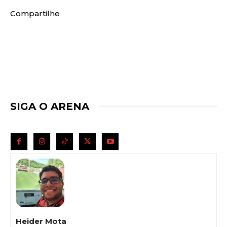
Compartilhe
SIGA O ARENA
Heider Mota