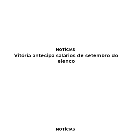
NOTÍCIAS
Vitória antecipa salários de setembro do
elenco
NOTÍCIAS