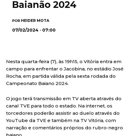
Baianão 2024
HEIDER MOTA
POR
07/02/2024 · 07:00
Nesta quarta-feira (7), às 19h15, o Vitória entra em
campo para enfrentar o Jacobina, no estádio José
Rocha, em partida válida pela sexta rodada do
Campeonato Baiano 2024.
O jogo terá transmissão em TV aberta através do
canal TVE para todo o estado. Na internet, os
torcedores poderão assistir ao duelo através do
YouTube da TVE e também na TV Vitória, com
narração e comentários próprios do rubro-negro
baiano.