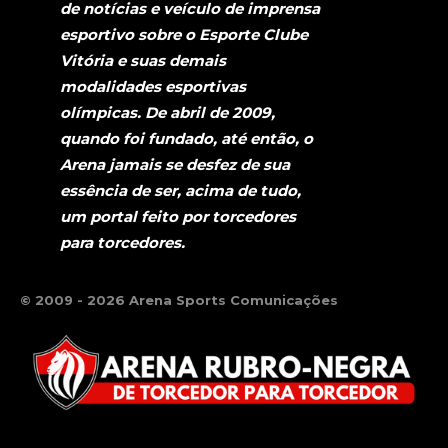
de notícias e veículo de imprensa
esportivo sobre o Esporte Clube
Vitória e suas demais
modalidades esportivas
olímpicas. De abril de 2009,
quando foi fundado, até então, o
Arena jamais se desfez de sua
essência de ser, acima de tudo,
um portal feito por torcedores
para torcedores.
© 2009 - 2026 Arena Sports Comunicações