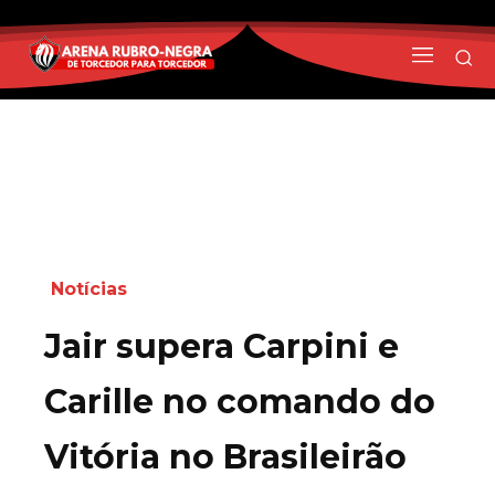
Notícias
Jair supera Carpini e
Carille no comando do
Vitória no Brasileirão