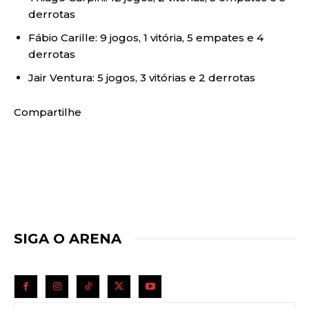
derrotas
Fábio Carille: 9 jogos, 1 vitória, 5 empates e 4
derrotas
Jair Ventura: 5 jogos, 3 vitórias e 2 derrotas
Compartilhe
SIGA O ARENA