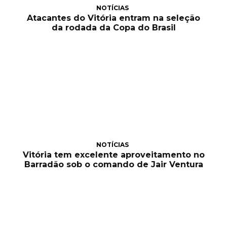
NOTÍCIAS
Atacantes do Vitória entram na seleção
da rodada da Copa do Brasil
NOTÍCIAS
Vitória tem excelente aproveitamento no
Barradão sob o comando de Jair Ventura