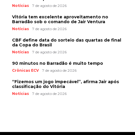
Notícias
7 de agosto de 2026
Vitória tem excelente aproveitamento no
Barradão sob o comando de Jair Ventura
Notícias
7 de agosto de 2026
CBF define data do sorteio das quartas de final
da Copa do Brasil
Notícias
7 de agosto de 2026
90 minutos no Barradão é muito tempo
Crônicas ECV
7 de agosto de 2026
“Fizemos um jogo impecável”, afirma Jair após
classificação do Vitória
Notícias
7 de agosto de 2026