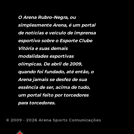
O Arena Rubro-Negra, ou
simplesmente Arena, é um portal
de notícias e veículo de imprensa
esportivo sobre o Esporte Clube
Vitória e suas demais
modalidades esportivas
olímpicas. De abril de 2009,
quando foi fundado, até então, o
Arena jamais se desfez de sua
essência de ser, acima de tudo,
um portal feito por torcedores
para torcedores.
© 2009 - 2026 Arena Sports Comunicações