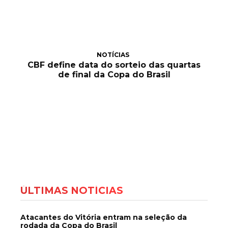
NOTÍCIAS
CBF define data do sorteio das quartas
de final da Copa do Brasil
ÚLTIMAS NOTÍCIAS
Atacantes do Vitória entram na seleção da
rodada da Copa do Brasil