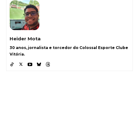
Heider Mota
30 anos, jornalista e torcedor do Colossal Esporte Clube
Vitória.