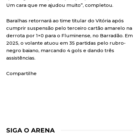
Um cara que me ajudou muito”, completou.
Baralhas retornará ao time titular do Vitória após
cumprir suspensão pelo terceiro cartão amarelo na
derrota por 1×0 para o Fluminense, no Barradão. Em
2025, o volante atuou em 35 partidas pelo rubro-
negro baiano, marcando 4 gols e dando três
assistências.
Compartilhe
SIGA O ARENA