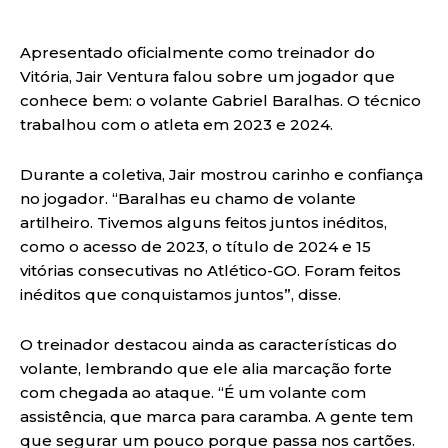
Apresentado oficialmente como treinador do
Vitória, Jair Ventura falou sobre um jogador que
conhece bem: o volante Gabriel Baralhas. O técnico
trabalhou com o atleta em 2023 e 2024.
Durante a coletiva, Jair mostrou carinho e confiança
no jogador. “Baralhas eu chamo de volante
artilheiro. Tivemos alguns feitos juntos inéditos,
como o acesso de 2023, o título de 2024 e 15
vitórias consecutivas no Atlético-GO. Foram feitos
inéditos que conquistamos juntos”, disse.
O treinador destacou ainda as características do
volante, lembrando que ele alia marcação forte
com chegada ao ataque. “É um volante com
assistência, que marca para caramba. A gente tem
que segurar um pouco porque passa nos cartões.