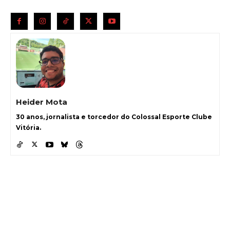
Heider Mota
30 anos, jornalista e torcedor do Colossal Esporte Clube
Vitória.