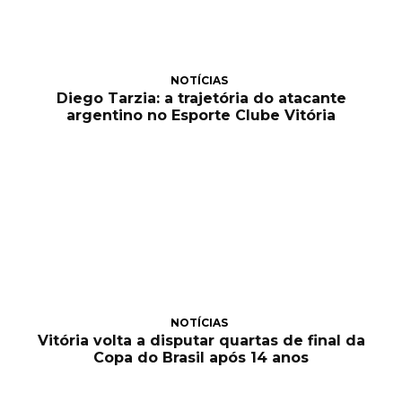
NOTÍCIAS
Diego Tarzia: a trajetória do atacante
argentino no Esporte Clube Vitória
NOTÍCIAS
Vitória volta a disputar quartas de final da
Copa do Brasil após 14 anos