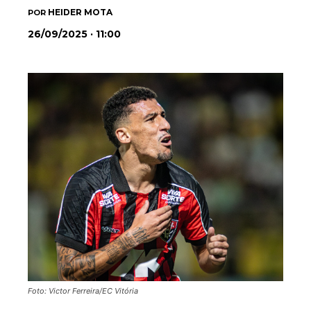
HEIDER MOTA
POR
26/09/2025 · 11:00
Foto: Victor Ferreira/EC Vitória