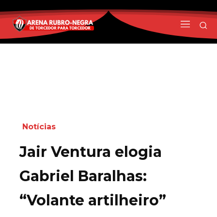
Notícias
Jair Ventura elogia
Gabriel Baralhas:
“Volante artilheiro”