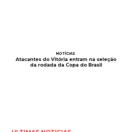
NOTÍCIAS
Atacantes do Vitória entram na seleção
da rodada da Copa do Brasil