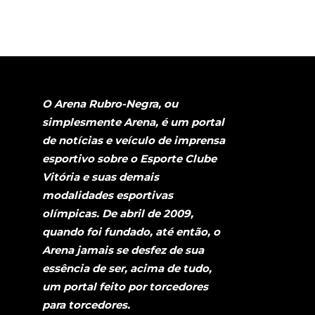
O Arena Rubro-Negra, ou
simplesmente Arena, é um portal
de notícias e veículo de imprensa
esportivo sobre o Esporte Clube
Vitória e suas demais
modalidades esportivas
olímpicas. De abril de 2009,
quando foi fundado, até então, o
Arena jamais se desfez de sua
essência de ser, acima de tudo,
um portal feito por torcedores
para torcedores.