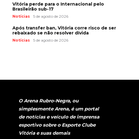
Vitória perde para o Internacional pelo
Brasileirão sub-17
Notícias
5 de agosto de 2026
Após transfer ban, Vitória corre risco de ser
rebaixado se não resolver dívida
Notícias
5 de agosto de 2026
O Arena Rubro-Negra, ou
simplesmente Arena, é um portal
de notícias e veículo de imprensa
esportivo sobre o Esporte Clube
Vitória e suas demais