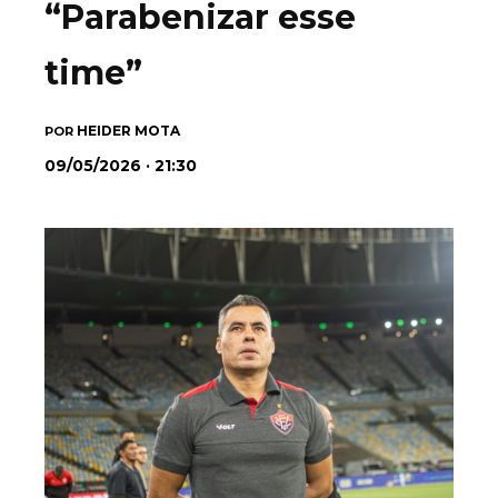
“Parabenizar esse
time”
HEIDER MOTA
POR
09/05/2026 · 21:30