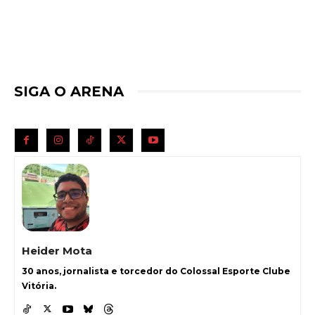
SIGA O ARENA
Heider Mota
30 anos, jornalista e torcedor do Colossal Esporte Clube
Vitória.