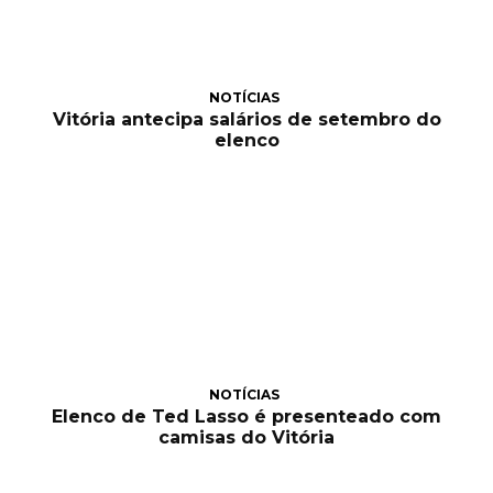
NOTÍCIAS
Vitória antecipa salários de setembro do
elenco
NOTÍCIAS
Elenco de Ted Lasso é presenteado com
camisas do Vitória