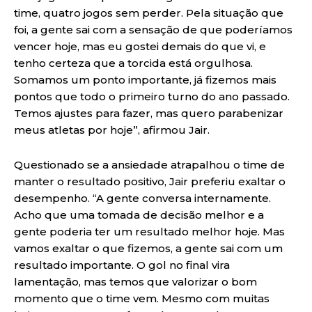
time, quatro jogos sem perder. Pela situação que
foi, a gente sai com a sensação de que poderíamos
vencer hoje, mas eu gostei demais do que vi, e
tenho certeza que a torcida está orgulhosa.
Somamos um ponto importante, já fizemos mais
pontos que todo o primeiro turno do ano passado.
Temos ajustes para fazer, mas quero parabenizar
meus atletas por hoje”, afirmou Jair.
Questionado se a ansiedade atrapalhou o time de
manter o resultado positivo, Jair preferiu exaltar o
desempenho. “A gente conversa internamente.
Acho que uma tomada de decisão melhor e a
gente poderia ter um resultado melhor hoje. Mas
vamos exaltar o que fizemos, a gente sai com um
resultado importante. O gol no final vira
lamentação, mas temos que valorizar o bom
momento que o time vem. Mesmo com muitas