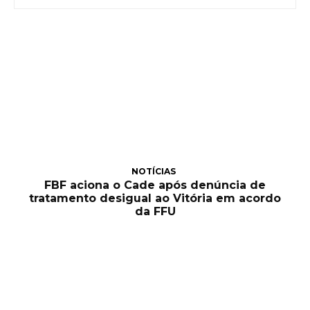
NOTÍCIAS
FBF aciona o Cade após denúncia de
tratamento desigual ao Vitória em acordo
da FFU