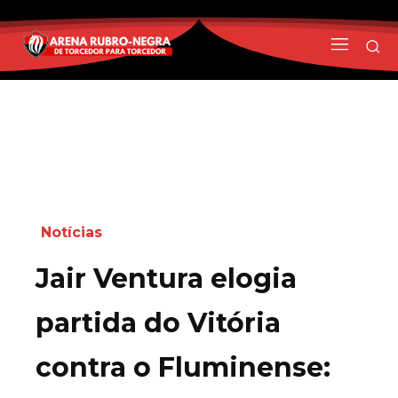
Notícias
Jair Ventura elogia
partida do Vitória
contra o Fluminense: