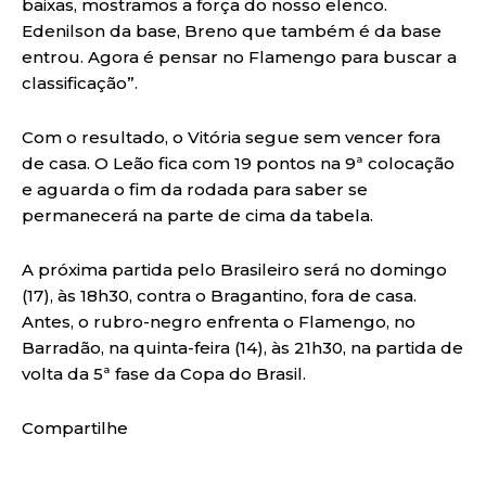
baixas, mostramos a força do nosso elenco.
Edenilson da base, Breno que também é da base
entrou. Agora é pensar no Flamengo para buscar a
classificação”.
Com o resultado, o Vitória segue sem vencer fora
de casa. O Leão fica com 19 pontos na 9ª colocação
e aguarda o fim da rodada para saber se
permanecerá na parte de cima da tabela.
A próxima partida pelo Brasileiro será no domingo
(17), às 18h30, contra o Bragantino, fora de casa.
Antes, o rubro-negro enfrenta o Flamengo, no
Barradão, na quinta-feira (14), às 21h30, na partida de
volta da 5ª fase da Copa do Brasil.
Compartilhe