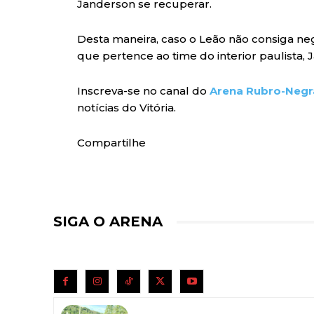
Janderson se recuperar.
Desta maneira, caso o Leão não consiga neg
que pertence ao time do interior paulista,
Inscreva-se no canal do
Arena Rubro-Negr
notícias do Vitória.
Compartilhe
SIGA O ARENA