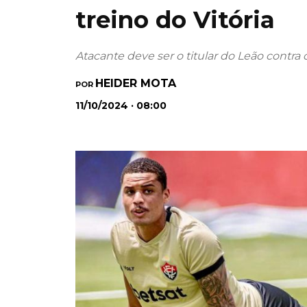
treino do Vitória
Atacante deve ser o titular do Leão contra
HEIDER MOTA
POR
11/10/2024 · 08:00