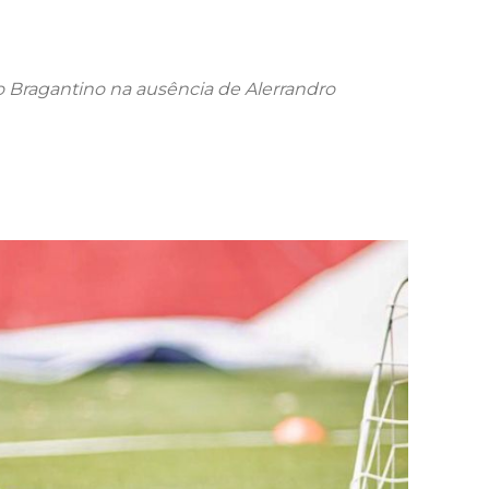
 o Bragantino na ausência de Alerrandro