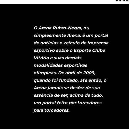
O Arena Rubro-Negra, ou
simplesmente Arena, é um portal
de notícias e veículo de imprensa
esportivo sobre o Esporte Clube
Vitória e suas demais
modalidades esportivas
olímpicas. De abril de 2009,
quando foi fundado, até então, o
Arena jamais se desfez de sua
essência de ser, acima de tudo,
um portal feito por torcedores
para torcedores.