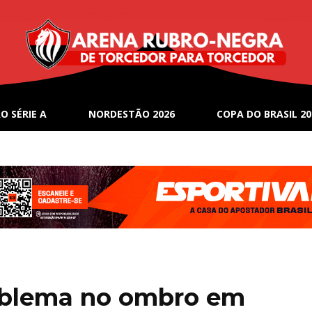
O SÉRIE A
NORDESTÃO 2026
COPA DO BRASIL 20
oblema no ombro em