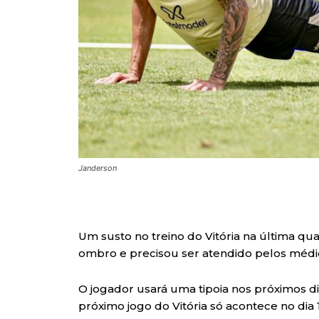
Janderson
Um susto no treino do Vitória na última qua
ombro e precisou ser atendido pelos médi
O jogador usará uma tipoia nos próximos d
próximo jogo do Vitória só acontece no dia