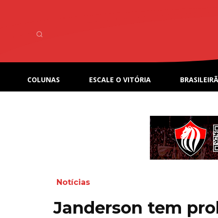
COLUNAS
ESCALE O VITÓRIA
BRASILEIRÃ
Notícias
Janderson tem pr