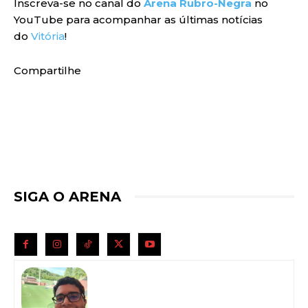
Inscreva-se no canal do
Arena Rubro-Negra
no
YouTube para acompanhar as últimas notícias
do
Vitória
!
Compartilhe
SIGA O ARENA