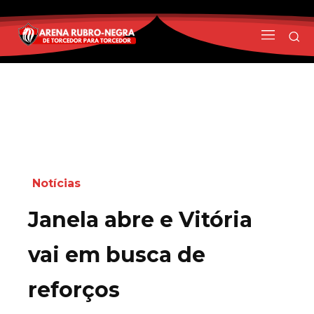
Notícias
Janela abre e Vitória
vai em busca de
reforços