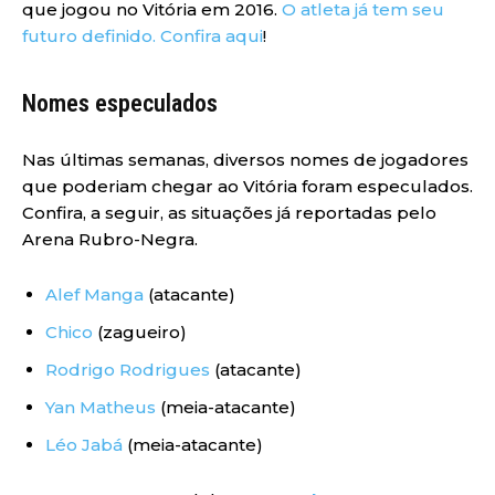
que jogou no Vitória em 2016.
O atleta já tem seu
futuro definido. Confira aqui
!
Nomes especulados
Nas últimas semanas, diversos nomes de jogadores
que poderiam chegar ao Vitória foram especulados.
Confira, a seguir, as situações já reportadas pelo
Arena Rubro-Negra.
Alef Manga
(atacante)
Chico
(zagueiro)
Rodrigo Rodrigues
(atacante)
Yan Matheus
(meia-atacante)
Léo Jabá
(meia-atacante)