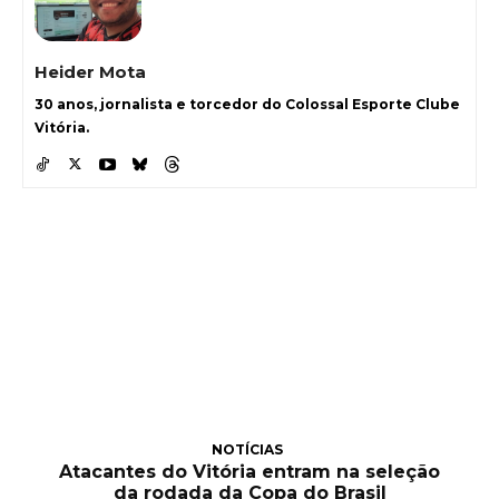
Heider Mota
30 anos, jornalista e torcedor do Colossal Esporte Clube
Vitória.
NOTÍCIAS
Atacantes do Vitória entram na seleção
da rodada da Copa do Brasil