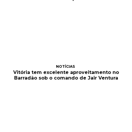
NOTÍCIAS
Vitória tem excelente aproveitamento no
Barradão sob o comando de Jair Ventura