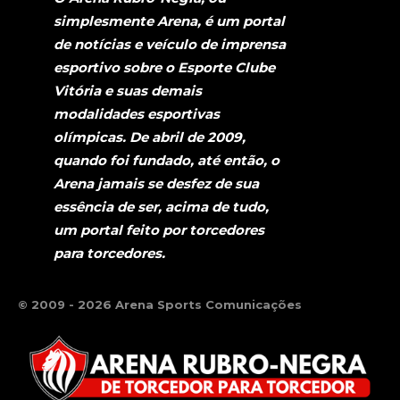
simplesmente Arena, é um portal
de notícias e veículo de imprensa
esportivo sobre o Esporte Clube
Vitória e suas demais
modalidades esportivas
olímpicas. De abril de 2009,
quando foi fundado, até então, o
Arena jamais se desfez de sua
essência de ser, acima de tudo,
um portal feito por torcedores
para torcedores.
© 2009 - 2026 Arena Sports Comunicações