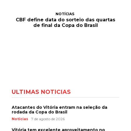
NOTÍCIAS
CBF define data do sorteio das quartas
de final da Copa do Brasil
ÚLTIMAS NOTÍCIAS
Atacantes do Vitória entram na seleção da
rodada da Copa do Brasil
Notícias
7 de agosto de 2026
Vitória tem excelente aproveitamento no