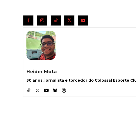
Heider Mota
30 anos, jornalista e torcedor do Colossal Esporte Clu