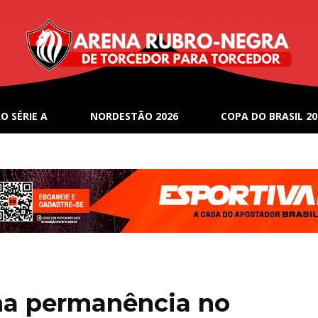
O SÉRIE A
NORDESTÃO 2026
COPA DO BRASIL 20
ma permanência no