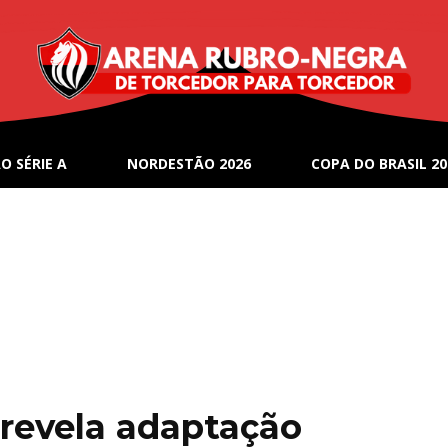
O SÉRIE A
NORDESTÃO 2026
COPA DO BRASIL 20
 revela adaptação