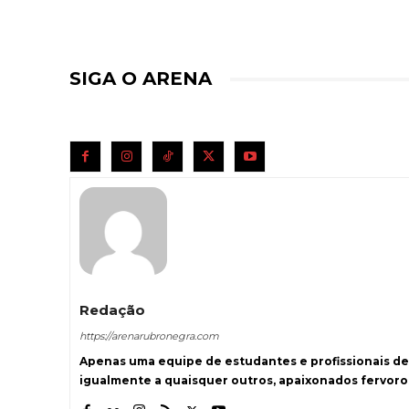
SIGA O ARENA
Redação
https://arenarubronegra.com
Apenas uma equipe de estudantes e profissionais de
igualmente a quaisquer outros, apaixonados fervoro