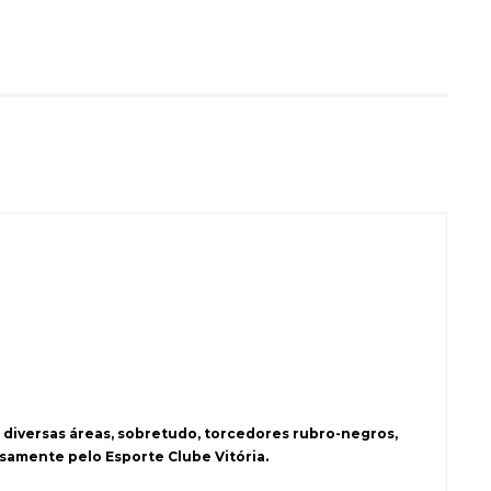
 diversas áreas, sobretudo, torcedores rubro-negros,
samente pelo Esporte Clube Vitória.