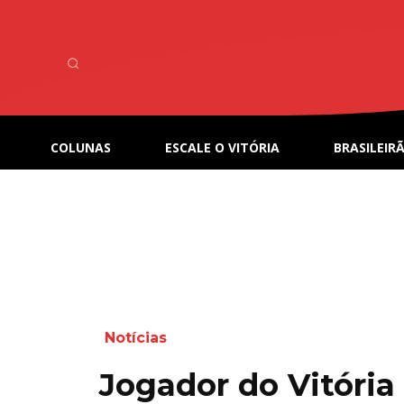
COLUNAS
ESCALE O VITÓRIA
BRASILEIRÃ
Notícias
Jogador do Vitória