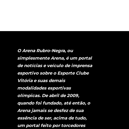
O Arena Rubro-Negra, ou
simplesmente Arena, é um portal
de notícias e veículo de imprensa
esportivo sobre o Esporte Clube
Vitória e suas demais
modalidades esportivas
olímpicas. De abril de 2009,
quando foi fundado, até então, o
Arena jamais se desfez de sua
essência de ser, acima de tudo,
um portal feito por torcedores