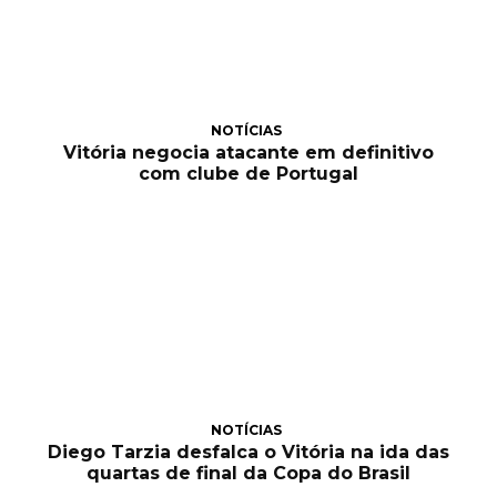
NOTÍCIAS
Vitória negocia atacante em definitivo
com clube de Portugal
NOTÍCIAS
Diego Tarzia desfalca o Vitória na ida das
quartas de final da Copa do Brasil