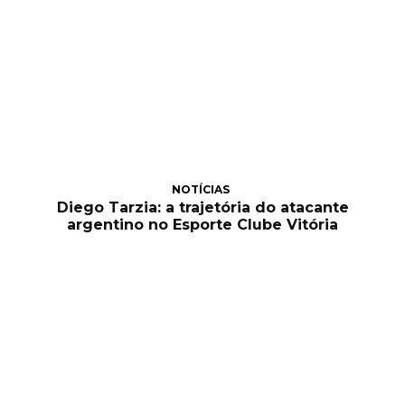
NOTÍCIAS
Diego Tarzia: a trajetória do atacante
argentino no Esporte Clube Vitória