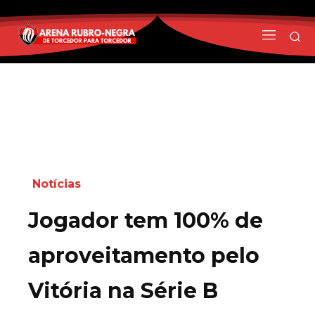
Notícias
Jogador tem 100% de
aproveitamento pelo
Vitória na Série B