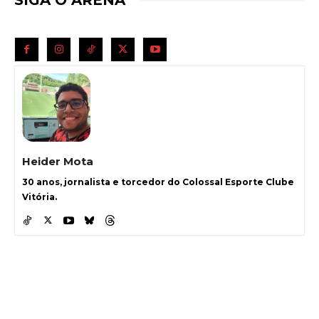
Heider Mota
30 anos, jornalista e torcedor do Colossal Esporte Clube
Vitória.