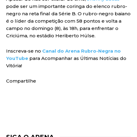
pode ser um importante coringa do elenco rubro-
negro na reta final da Série B. O rubro-negro baiano
é o líder da competição com 58 pontos e volta a
campo no domingo (8), às 18h, para enfrentar o
Criciúma, no estádio Heriberto Hülse.
Inscreva-se no
Canal do Arena Rubro-Negra no
YouTube
para Acompanhar as Últimas Notícias do
Vitória!
Compartilhe
SIGA O ARENA