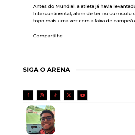
Antes do Mundial, a atleta já havia levan
Intercontinental, além de ter no currícul
topo mais uma vez com a faixa de campeã
Compartilhe
SIGA O ARENA