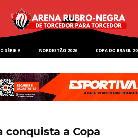
O SÉRIE A
NORDESTÃO 2026
COPA DO BRASIL 20
a conquista a Copa