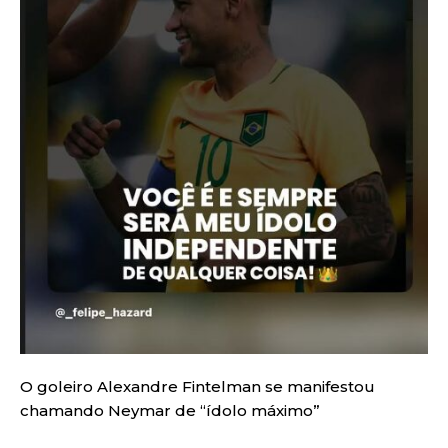
O goleiro Alexandre Fintelman se manifestou
chamando Neymar de “ídolo máximo”