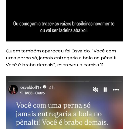
Quem também apareceu foi Osvaldo. “Você com
uma perna só, jamais entregaria a bola no pênalti.
Você é brabo demais”, escreveu o camisa 11.