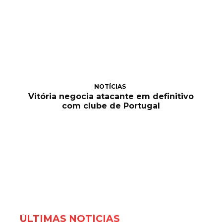
NOTÍCIAS
Vitória negocia atacante em definitivo
com clube de Portugal
ÚLTIMAS NOTÍCIAS