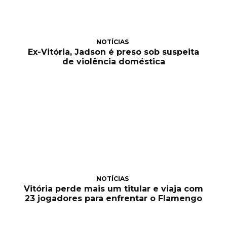
NOTÍCIAS
Ex-Vitória, Jadson é preso sob suspeita
de violência doméstica
NOTÍCIAS
Vitória perde mais um titular e viaja com
23 jogadores para enfrentar o Flamengo