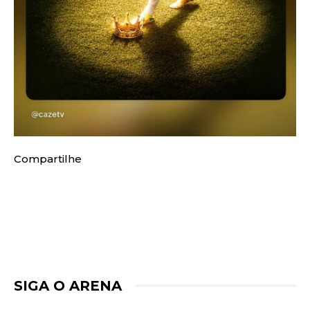
Compartilhe
SIGA O ARENA