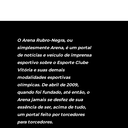
O Arena Rubro-Negra, ou
simplesmente Arena, é um portal
de notícias e veículo de imprensa
esportivo sobre o Esporte Clube
Vitória e suas demais
modalidades esportivas
olímpicas. De abril de 2009,
quando foi fundado, até então, o
Arena jamais se desfez de sua
essência de ser, acima de tudo,
um portal feito por torcedores
para torcedores.