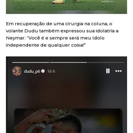
Em recuperação de uma cirurgia na coluna, o
volante Dudu também expressou sua idolatria a
Neymar. “Você é e sempre será meu ídolo
independente de qualquer coisa!”