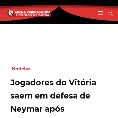
Notícias
Jogadores do Vitória
saem em defesa de
Neymar após