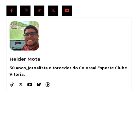
Heider Mota
30 anos, jornalista e torcedor do Colossal Esporte Clube
Vitória.