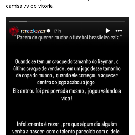
camisa 79 do Vitória.