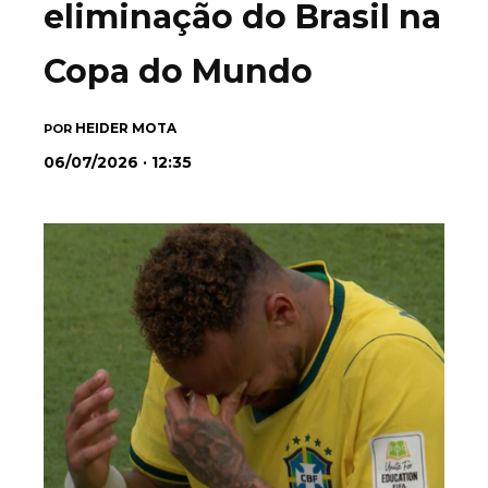
eliminação do Brasil na
Copa do Mundo
HEIDER MOTA
POR
06/07/2026 · 12:35