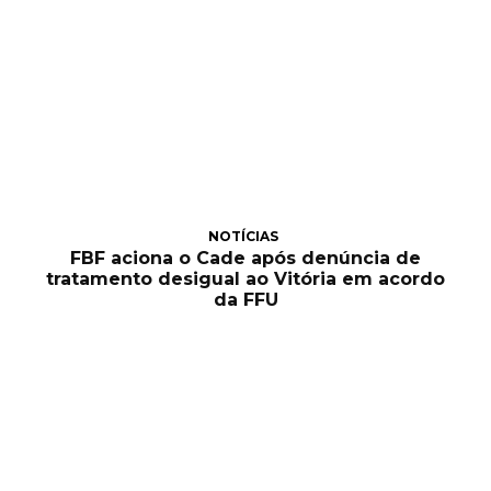
NOTÍCIAS
FBF aciona o Cade após denúncia de
tratamento desigual ao Vitória em acordo
da FFU