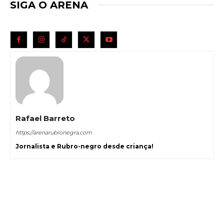
SIGA O ARENA
Rafael Barreto
https://arenarubronegra.com
Jornalista e Rubro-negro desde criança!