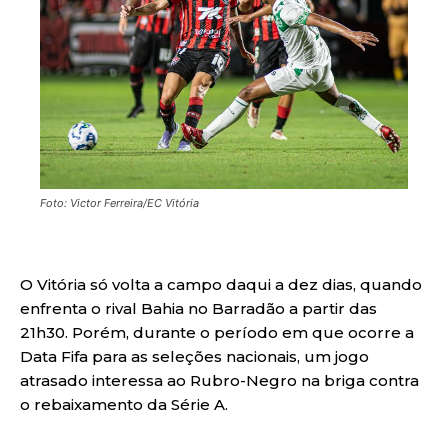
Foto: Victor Ferreira/EC Vitória
O Vitória só volta a campo daqui a dez dias, quando
enfrenta o rival Bahia no Barradão a partir das
21h30. Porém, durante o período em que ocorre a
Data Fifa para as seleções nacionais, um jogo
atrasado interessa ao Rubro-Negro na briga contra
o rebaixamento da Série A.