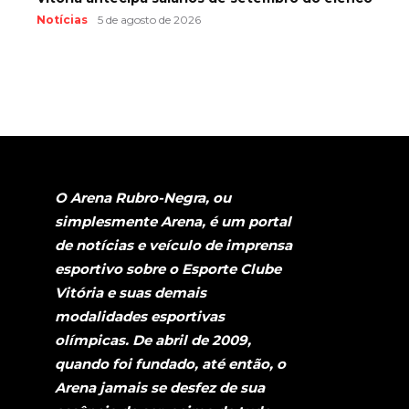
Notícias
5 de agosto de 2026
O Arena Rubro-Negra, ou
simplesmente Arena, é um portal
de notícias e veículo de imprensa
esportivo sobre o Esporte Clube
Vitória e suas demais
modalidades esportivas
olímpicas. De abril de 2009,
quando foi fundado, até então, o
Arena jamais se desfez de sua