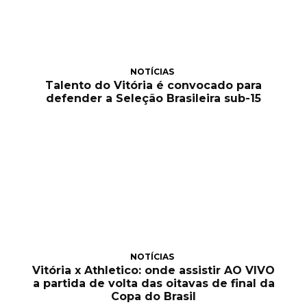
NOTÍCIAS
Talento do Vitória é convocado para
defender a Seleção Brasileira sub-15
NOTÍCIAS
Vitória x Athletico: onde assistir AO VIVO
a partida de volta das oitavas de final da
Copa do Brasil