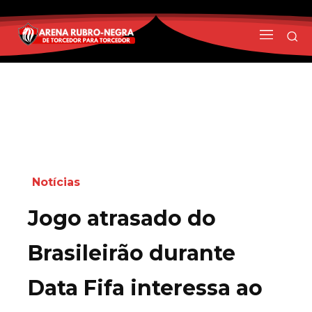
Notícias
Jogo atrasado do
Brasileirão durante
Data Fifa interessa ao