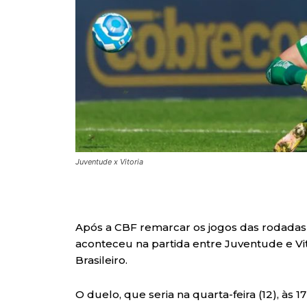
Juventude x Vitoria
Após a CBF remarcar os jogos das rodadas 7
aconteceu na partida entre Juventude e Vi
Brasileiro.
O duelo, que seria na quarta-feira (12), às 17