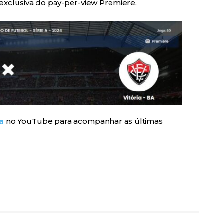
 exclusiva do pay-per-view Premiere.
a
no YouTube para acompanhar as últimas