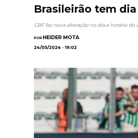
Brasileirão tem dia
CBF faz nova alteração no dia e horário do
HEIDER MOTA
POR
24/05/2024 · 19:02