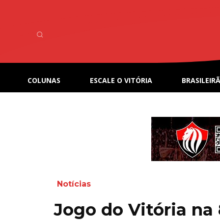
COLUNAS
ESCALE O VITÓRIA
BRASILEIRÃ
Notícias
Jogo do Vitória na