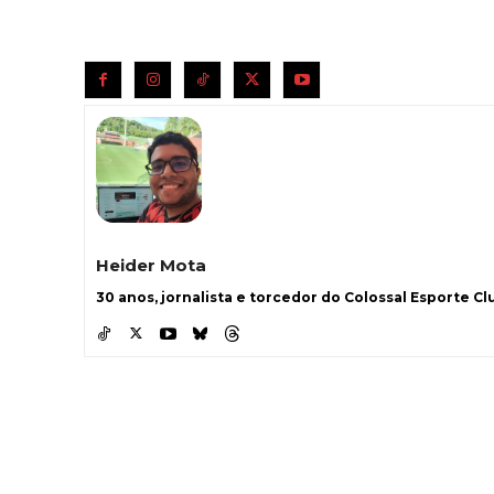
Heider Mota
30 anos, jornalista e torcedor do Colossal Esporte Clu