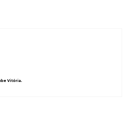
be Vitória.