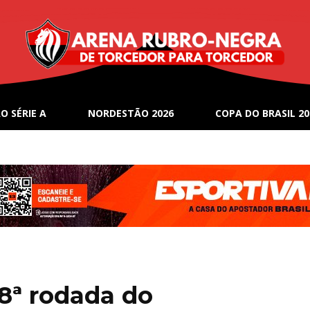
O SÉRIE A
NORDESTÃO 2026
COPA DO BRASIL 20
 8ª rodada do