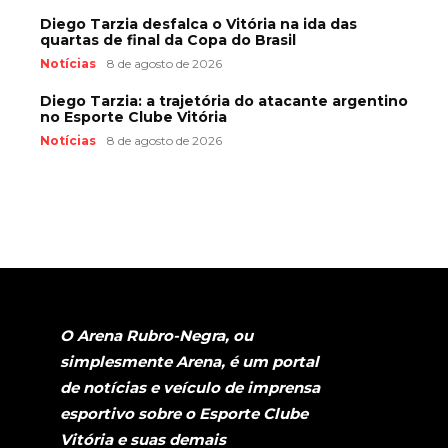
Diego Tarzia desfalca o Vitória na ida das
quartas de final da Copa do Brasil
Notícias
8 de agosto de 2026
Diego Tarzia: a trajetória do atacante argentino
no Esporte Clube Vitória
Notícias
8 de agosto de 2026
O Arena Rubro-Negra, ou
simplesmente Arena, é um portal
de notícias e veículo de imprensa
esportivo sobre o Esporte Clube
Vitória e suas demais