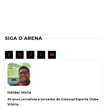
SIGA O ARENA
Heider Mota
30 anos, jornalista e torcedor do Colossal Esporte Clube
Vitória.