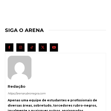
SIGA O ARENA
Redação
https://arenarubronegra.com
Apenas uma equipe de estudantes e profissionais de
diversas áreas, sobretudo, torcedores rubro-negros,
igualmente a quaisquer outros, apaixonados