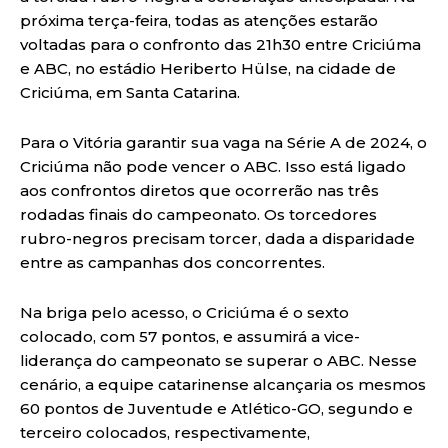
próxima terça-feira, todas as atenções estarão
voltadas para o confronto das 21h30 entre Criciúma
e ABC, no estádio Heriberto Hülse, na cidade de
Criciúma, em Santa Catarina.
Para o Vitória garantir sua vaga na Série A de 2024, o
Criciúma não pode vencer o ABC. Isso está ligado
aos confrontos diretos que ocorrerão nas três
rodadas finais do campeonato. Os torcedores
rubro-negros precisam torcer, dada a disparidade
entre as campanhas dos concorrentes.
Na briga pelo acesso, o Criciúma é o sexto
colocado, com 57 pontos, e assumirá a vice-
liderança do campeonato se superar o ABC. Nesse
cenário, a equipe catarinense alcançaria os mesmos
60 pontos de Juventude e Atlético-GO, segundo e
terceiro colocados, respectivamente,