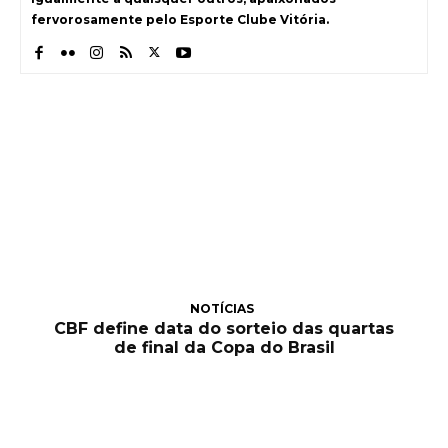
fervorosamente pelo Esporte Clube Vitória.
NOTÍCIAS
CBF define data do sorteio das quartas
de final da Copa do Brasil