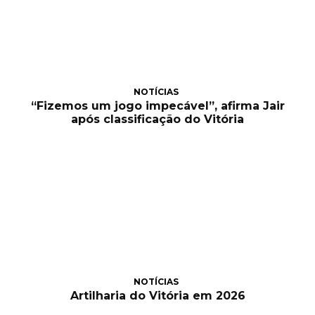
NOTÍCIAS
“Fizemos um jogo impecável”, afirma Jair
após classificação do Vitória
NOTÍCIAS
Artilharia do Vitória em 2026