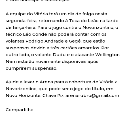
A equipe do Vitória terá um dia de folga nesta
segunda-feira, retornando à Toca do Leão na tarde
de terça-feira. Para o jogo contra o Novorizontino, o
técnico Léo Condé não poderá contar com os
volantes Rodrigo Andrade e Gegê, que estão
suspensos devido a três cartões amarelos. Por
outro lado, o volante Dudu e o atacante Wellington
Nem estarão novamente disponíveis após
cumprirem suspensão.
Ajude a levar o Arena para a cobertura de Vitória x
Novorizontino, que pode ser o jogo do título, em
Novo Horizonte. Chave Pix: arenarubro@gmail.com
Compartilhe