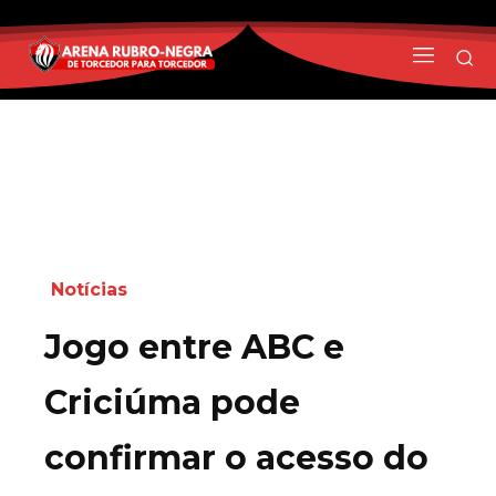
Notícias
Jogo entre ABC e
Criciúma pode
confirmar o acesso do