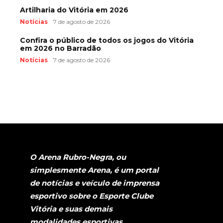
Artilharia do Vitória em 2026
Notícias
7 de agosto de 2026
Confira o público de todos os jogos do Vitória
em 2026 no Barradão
Notícias
7 de agosto de 2026
O Arena Rubro-Negra, ou
simplesmente Arena, é um portal
de notícias e veículo de imprensa
esportivo sobre o Esporte Clube
Vitória e suas demais
modalidades esportivas