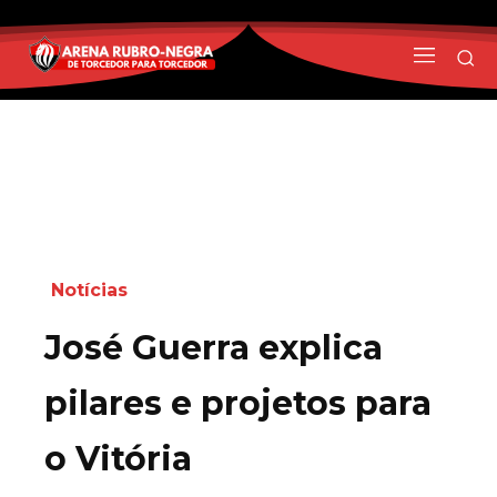
Notícias
José Guerra explica
pilares e projetos para
o Vitória