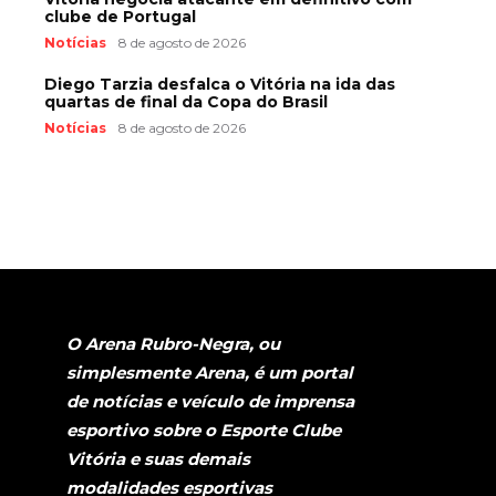
clube de Portugal
Notícias
8 de agosto de 2026
Diego Tarzia desfalca o Vitória na ida das
quartas de final da Copa do Brasil
Notícias
8 de agosto de 2026
O Arena Rubro-Negra, ou
simplesmente Arena, é um portal
de notícias e veículo de imprensa
esportivo sobre o Esporte Clube
Vitória e suas demais
modalidades esportivas