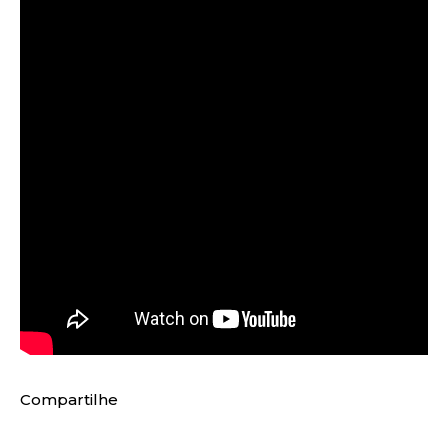
Compartilhe