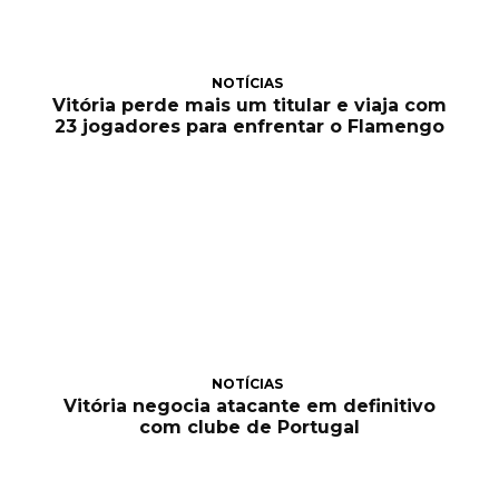
NOTÍCIAS
Vitória perde mais um titular e viaja com
23 jogadores para enfrentar o Flamengo
NOTÍCIAS
Vitória negocia atacante em definitivo
com clube de Portugal