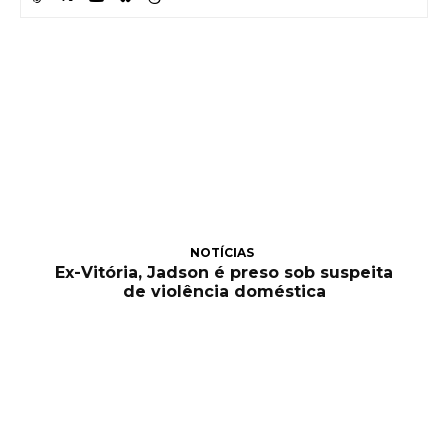
NOTÍCIAS
Ex-Vitória, Jadson é preso sob suspeita
de violência doméstica