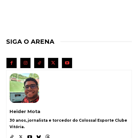
SIGA O ARENA
Heider Mota
30 anos, jornalista e torcedor do Colossal Esporte Clube
Vitória.