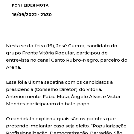
HEIDER MOTA
POR
16/09/2022 · 21:30
Nesta sexta-feira (16), José Guerra, candidato do
grupo Frente Vitória Popular, participou de
entrevista no canal Canto Rubro-Negro, parceiro do
Arena.
Essa foi a última sabatina com os candidatos à
presidência (Conselho Diretor) do Vitória.
Anteriormente, Fábio Mota, Ângelo Alves e Victor
Mendes participaram do bate-papo.
O candidato explicou quais são os pialotes que
pretende implantar caso seja eleito. “Popularização,
Profissionalização, Democratização, Barradão. São