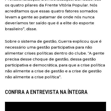
os quatro pilares da Frente Vitória Popular. Nós
acreditamos que essas quatro fatores somados
levam a gente ao patamar de onde nós nunca
deveríamos ter saído que é a elite do esporte
brasileiro”, disse.
Sobre o sistema de gestão, Guerra explicou que é
necessário uma gestão participativa para não
alimentar crises políticas dentro do clube. “A gente
precisa desse choque de gestão, dessa gestão
participativa e democrática, para que a crise política
não alimente a crise de gestão e a crise de gestão
não alimente a crise política”.
CONFIRA A ENTREVISTA NA ÍNTEGRA