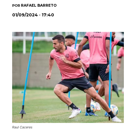
RAFAEL BARRETO
POR
01/09/2024 · 17:40
Raul Caceres