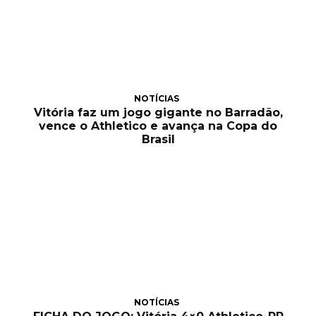
NOTÍCIAS
Vitória faz um jogo gigante no Barradão,
vence o Athletico e avança na Copa do
Brasil
NOTÍCIAS