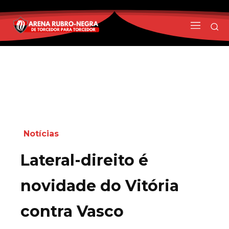
Notícias
Lateral-direito é
novidade do Vitória
contra Vasco