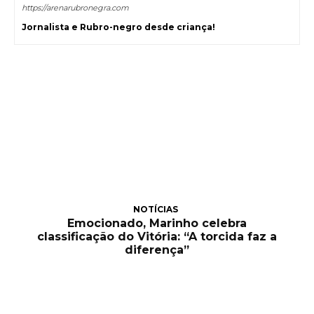
https://arenarubronegra.com
Jornalista e Rubro-negro desde criança!
NOTÍCIAS
Emocionado, Marinho celebra
classificação do Vitória: “A torcida faz a
diferença”