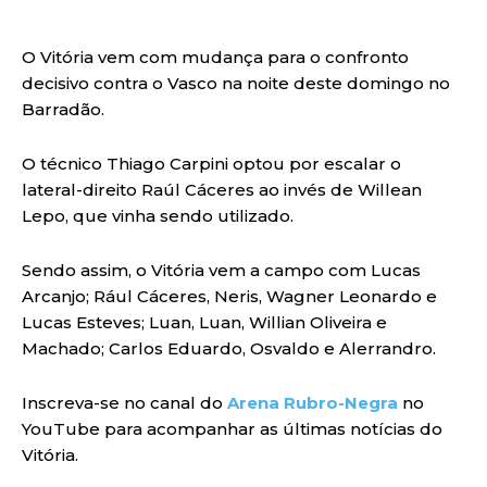
O Vitória vem com mudança para o confronto
decisivo contra o Vasco na noite deste domingo no
Barradão.
O técnico Thiago Carpini optou por escalar o
lateral-direito Raúl Cáceres ao invés de Willean
Lepo, que vinha sendo utilizado.
Sendo assim, o Vitória vem a campo com Lucas
Arcanjo; Rául Cáceres, Neris, Wagner Leonardo e
Lucas Esteves; Luan, Luan, Willian Oliveira e
Machado; Carlos Eduardo, Osvaldo e Alerrandro.
Inscreva-se no canal do
Arena Rubro-Negra
no
YouTube para acompanhar as últimas notícias do
Vitória.