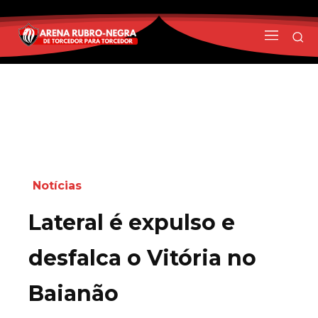
Notícias
Lateral é expulso e
desfalca o Vitória no
Baianão