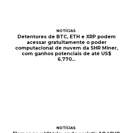
NOTÍCIAS
Detentores de BTC, ETH e XRP podem
acessar gratuitamente o poder
computacional de nuvem da SHR Miner,
com ganhos potenciais de até US$
6.770...
NOTÍCIAS