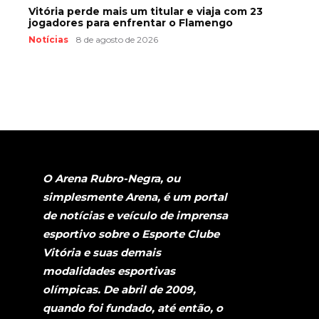
Vitória perde mais um titular e viaja com 23
jogadores para enfrentar o Flamengo
Notícias
8 de agosto de 2026
O Arena Rubro-Negra, ou
simplesmente Arena, é um portal
de notícias e veículo de imprensa
esportivo sobre o Esporte Clube
Vitória e suas demais
modalidades esportivas
olímpicas. De abril de 2009,
quando foi fundado, até então, o