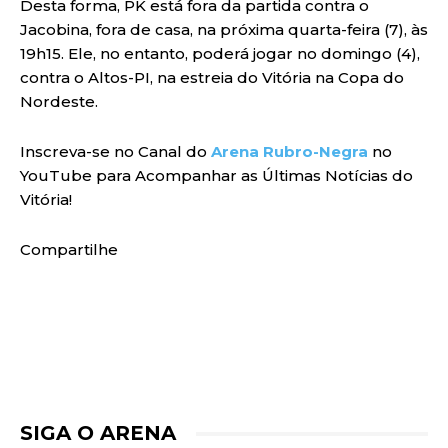
Desta forma, PK está fora da partida contra o
Jacobina, fora de casa, na próxima quarta-feira (7), às
19h15. Ele, no entanto, poderá jogar no domingo (4),
contra o Altos-PI, na estreia do Vitória na Copa do
Nordeste.
Inscreva-se no Canal do
Arena Rubro-Negra
no
YouTube para Acompanhar as Últimas Notícias do
Vitória!
Compartilhe
SIGA O ARENA