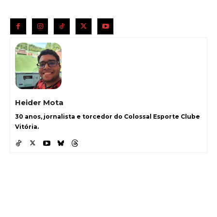
Heider Mota
30 anos, jornalista e torcedor do Colossal Esporte Clube
Vitória.