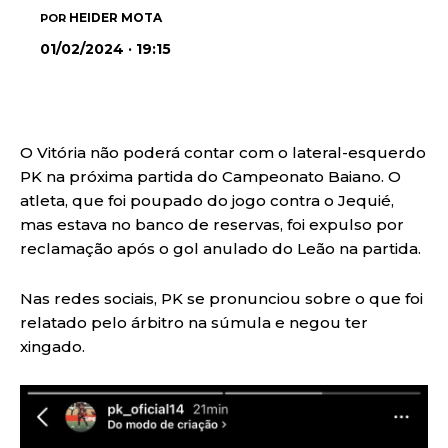
HEIDER MOTA
POR
01/02/2024 · 19:15
O Vitória não poderá contar com o lateral-esquerdo
PK na próxima partida do Campeonato Baiano. O
atleta, que foi poupado do jogo contra o Jequié,
mas estava no banco de reservas, foi expulso por
reclamação após o gol anulado do Leão na partida.
Nas redes sociais, PK se pronunciou sobre o que foi
relatado pelo árbitro na súmula e negou ter
xingado.