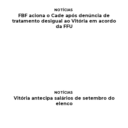
NOTÍCIAS
FBF aciona o Cade após denúncia de
tratamento desigual ao Vitória em acordo
da FFU
NOTÍCIAS
Vitória antecipa salários de setembro do
elenco