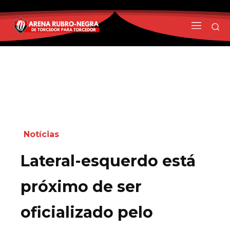
Notícias
Lateral-esquerdo está
próximo de ser
oficializado pelo