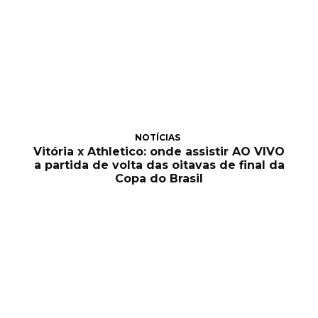
NOTÍCIAS
Vitória x Athletico: onde assistir AO VIVO
a partida de volta das oitavas de final da
Copa do Brasil