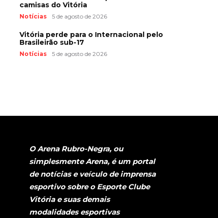
camisas do Vitória
Notícias
5 de agosto de 2026
Vitória perde para o Internacional pelo
Brasileirão sub-17
Notícias
5 de agosto de 2026
O Arena Rubro-Negra, ou
simplesmente Arena, é um portal
de notícias e veículo de imprensa
esportivo sobre o Esporte Clube
Vitória e suas demais
modalidades esportivas