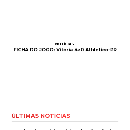
NOTÍCIAS
FICHA DO JOGO: Vitória 4×0 Athletico-PR
ÚLTIMAS NOTÍCIAS