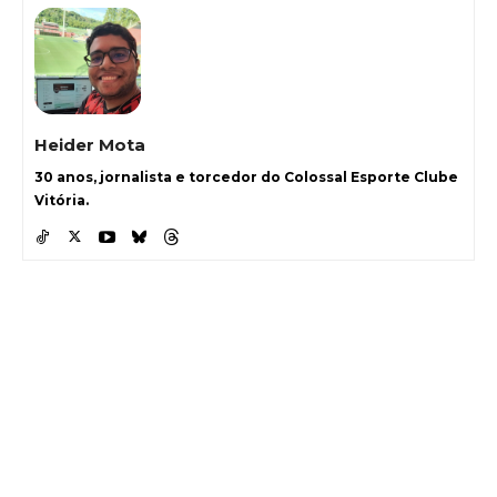
Heider Mota
30 anos, jornalista e torcedor do Colossal Esporte Clube
Vitória.