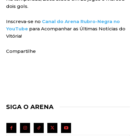
dois gols.
Inscreva-se no
Canal do Arena Rubro-Negra no
YouTube
para Acompanhar as Últimas Notícias do
Vitória!
Compartilhe
SIGA O ARENA