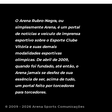
O Arena Rubro-Negra, ou
simplesmente Arena, é um portal
de notícias e veículo de imprensa
esportivo sobre o Esporte Clube
Vitória e suas demais
modalidades esportivas
olímpicas. De abril de 2009,
quando foi fundado, até então, o
Arena jamais se desfez de sua
essência de ser, acima de tudo,
um portal feito por torcedores
para torcedores.
© 2009 - 2026 Arena Sports Comunicações