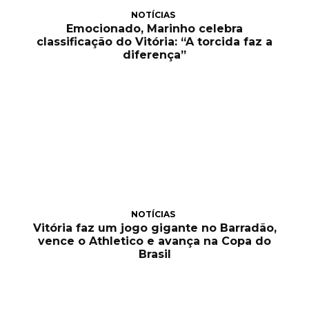
NOTÍCIAS
Emocionado, Marinho celebra
classificação do Vitória: “A torcida faz a
diferença”
NOTÍCIAS
Vitória faz um jogo gigante no Barradão,
vence o Athletico e avança na Copa do
Brasil