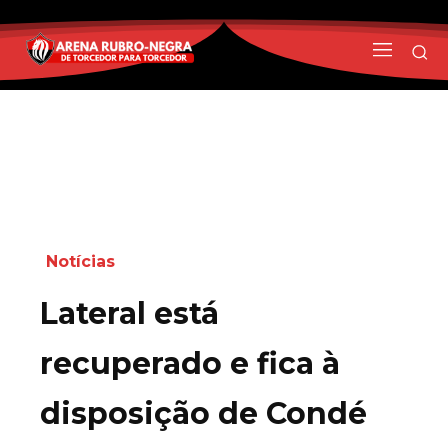
Notícias
Lateral está
recuperado e fica à
disposição de Condé