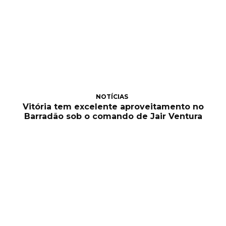
NOTÍCIAS
Vitória tem excelente aproveitamento no
Barradão sob o comando de Jair Ventura