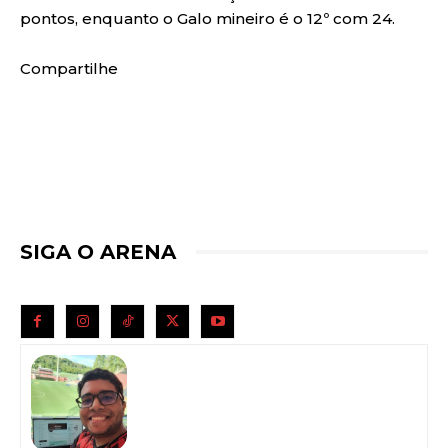
pontos, enquanto o Galo mineiro é o 12º com 24.
Compartilhe
SIGA O ARENA