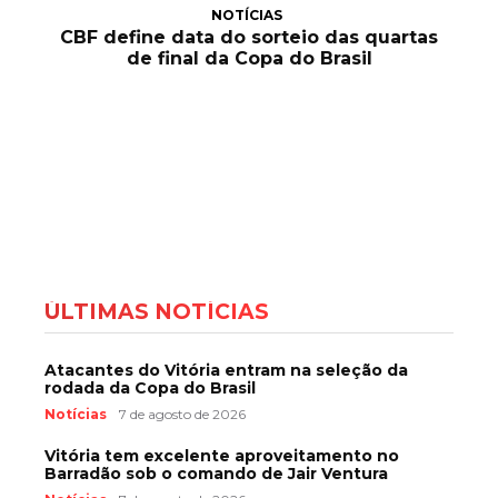
NOTÍCIAS
CBF define data do sorteio das quartas
de final da Copa do Brasil
ÚLTIMAS NOTÍCIAS
Atacantes do Vitória entram na seleção da
rodada da Copa do Brasil
Notícias
7 de agosto de 2026
Vitória tem excelente aproveitamento no
Barradão sob o comando de Jair Ventura