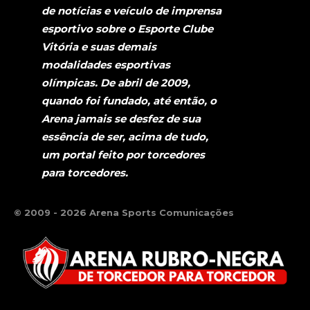
de notícias e veículo de imprensa
esportivo sobre o Esporte Clube
Vitória e suas demais
modalidades esportivas
olímpicas. De abril de 2009,
quando foi fundado, até então, o
Arena jamais se desfez de sua
essência de ser, acima de tudo,
um portal feito por torcedores
para torcedores.
© 2009 - 2026 Arena Sports Comunicações