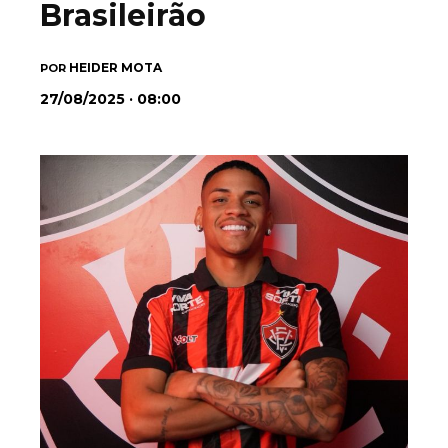
Brasileirão
HEIDER MOTA
POR
27/08/2025 · 08:00