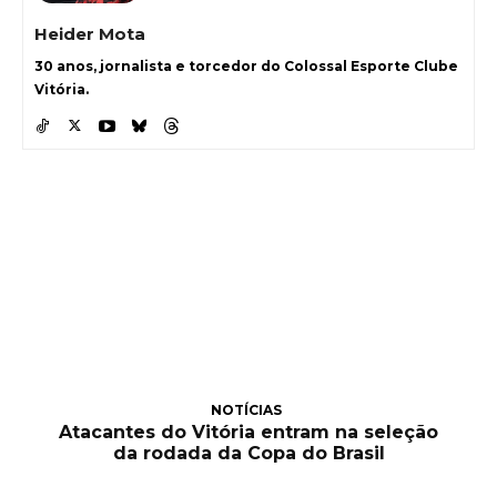
Heider Mota
30 anos, jornalista e torcedor do Colossal Esporte Clube
Vitória.
NOTÍCIAS
Atacantes do Vitória entram na seleção
da rodada da Copa do Brasil