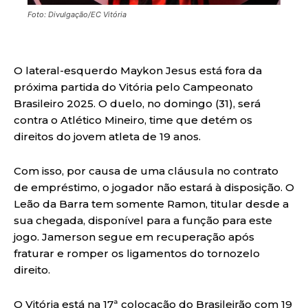
Foto: Divulgação/EC Vitória
O lateral-esquerdo Maykon Jesus está fora da
próxima partida do Vitória pelo Campeonato
Brasileiro 2025. O duelo, no domingo (31), será
contra o Atlético Mineiro, time que detém os
direitos do jovem atleta de 19 anos.
Com isso, por causa de uma cláusula no contrato
de empréstimo, o jogador não estará à disposição. O
Leão da Barra tem somente Ramon, titular desde a
sua chegada, disponível para a função para este
jogo. Jamerson segue em recuperação após
fraturar e romper os ligamentos do tornozelo
direito.
O Vitória está na 17ª colocação do Brasileirão com 19