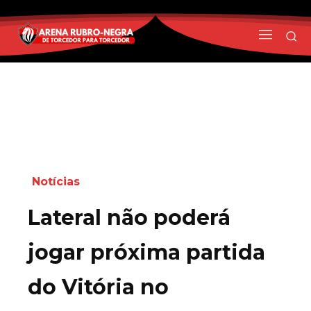
Notícias
Lateral não poderá
jogar próxima partida
do Vitória no