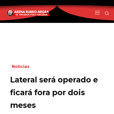
Notícias
Lateral será operado e
ficará fora por dois
meses