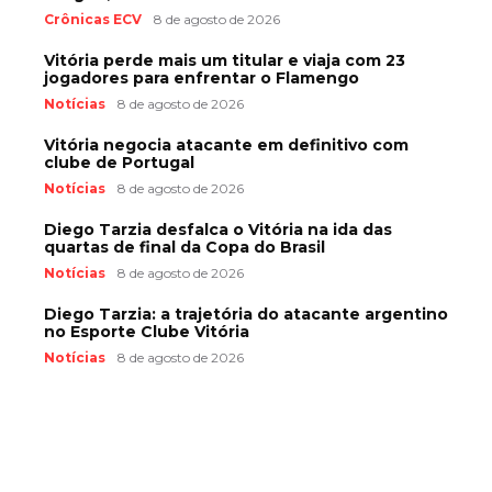
Crônicas ECV
8 de agosto de 2026
Vitória perde mais um titular e viaja com 23
jogadores para enfrentar o Flamengo
Notícias
8 de agosto de 2026
Vitória negocia atacante em definitivo com
clube de Portugal
Notícias
8 de agosto de 2026
Diego Tarzia desfalca o Vitória na ida das
quartas de final da Copa do Brasil
Notícias
8 de agosto de 2026
Diego Tarzia: a trajetória do atacante argentino
no Esporte Clube Vitória
Notícias
8 de agosto de 2026