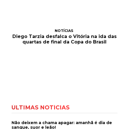
NOTÍCIAS
Diego Tarzia desfalca o Vitória na ida das
quartas de final da Copa do Brasil
ÚLTIMAS NOTÍCIAS
Não deixem a chama apagar: amanhã é dia de
sangue, suor e leão!