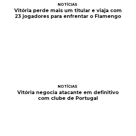
NOTÍCIAS
Vitória perde mais um titular e viaja com
23 jogadores para enfrentar o Flamengo
NOTÍCIAS
Vitória negocia atacante em definitivo
com clube de Portugal