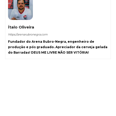
Ítalo Oliveira
https://arenarubronegra.com
Fundador do Arena Rubro-Negra, engenheiro de
produção e pós graduado. Apreciador da cerveja gelada
do Barradas! DEUS ME LIVRE NÃO SER VITÓRIA!