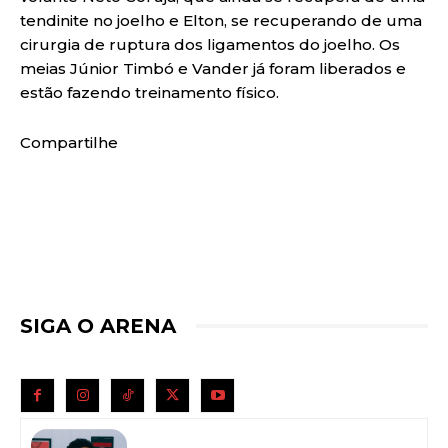
tendinite no joelho e Elton, se recuperando de uma
cirurgia de ruptura dos ligamentos do joelho. Os
meias Júnior Timbó e Vander já foram liberados e
estão fazendo treinamento físico.
Compartilhe
SIGA O ARENA