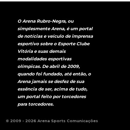
O Arena Rubro-Negra, ou
simplesmente Arena, é um portal
de notícias e veículo de imprensa
esportivo sobre o Esporte Clube
Vitória e suas demais
modalidades esportivas
olímpicas. De abril de 2009,
quando foi fundado, até então, o
Arena jamais se desfez de sua
essência de ser, acima de tudo,
um portal feito por torcedores
para torcedores.
© 2009 - 2026 Arena Sports Comunicações