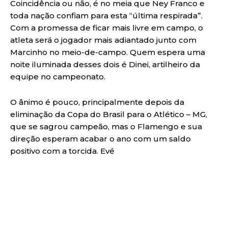
Coincidência ou não, é no meia que Ney Franco e
toda nação confiam para esta “última respirada”.
Com a promessa de ficar mais livre em campo, o
atleta será o jogador mais adiantado junto com
Marcinho no meio-de-campo. Quem espera uma
noite iluminada desses dois é Dinei, artilheiro da
equipe no campeonato.
O ânimo é pouco, principalmente depois da
eliminação da Copa do Brasil para o Atlético – MG,
que se sagrou campeão, mas o Flamengo e sua
direção esperam acabar o ano com um saldo
positivo com a torcida. Evé