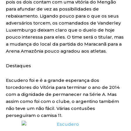
pois os dois contam com uma vitória do Mengão
para afundar de vez as possibilidades de
rebaixamento. Ligando pouco para o que os seus
adversários torcem, os comandados de Vanderley
Luxemburgo deixam claro que o duelo de hoje
pouco interessa para eles. O time será o titular, mas
a mudança do local da partida do Maracanã para a
Arena Amazônia pouco agradou aos atletas.
Destaques
Escudero foi e é a grande esperança dos
torcedores do Vitória para terminar o ano de 2014
com a dignidade de permanecer na Série A. Mas
assim como foi com o clube, o argentino também
não teve um não fácil. Várias contusões
perseguiram o camisa 11.