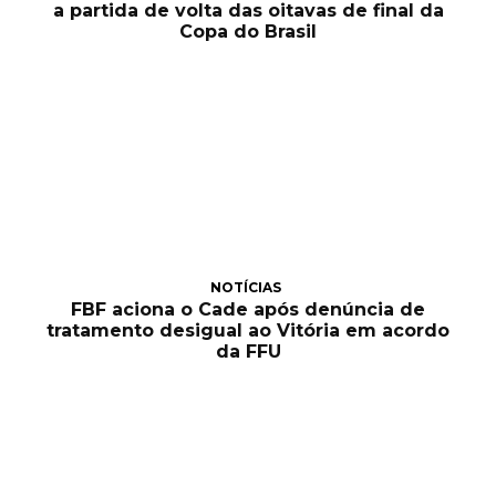
a partida de volta das oitavas de final da
Copa do Brasil
NOTÍCIAS
FBF aciona o Cade após denúncia de
tratamento desigual ao Vitória em acordo
da FFU