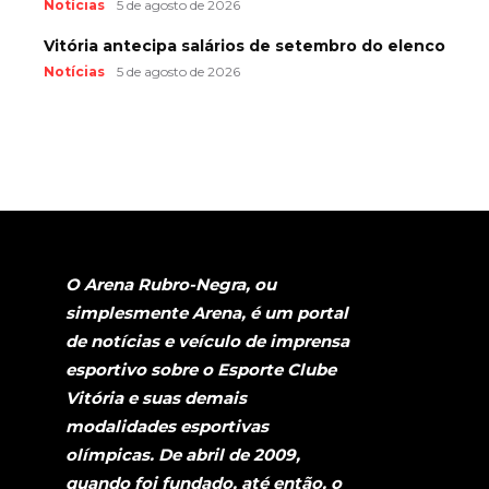
Notícias
5 de agosto de 2026
Vitória antecipa salários de setembro do elenco
Notícias
5 de agosto de 2026
O Arena Rubro-Negra, ou
simplesmente Arena, é um portal
de notícias e veículo de imprensa
esportivo sobre o Esporte Clube
Vitória e suas demais
modalidades esportivas
olímpicas. De abril de 2009,
quando foi fundado, até então, o