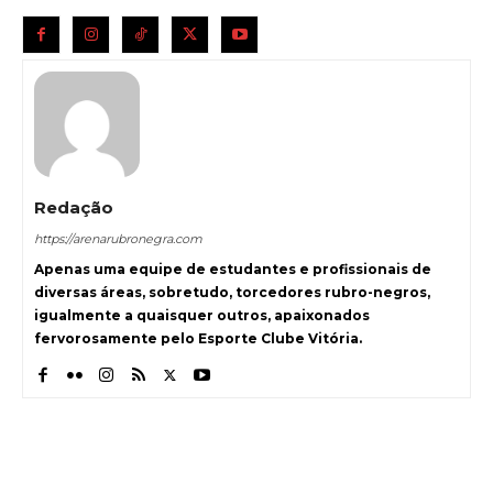
Redação
https://arenarubronegra.com
Apenas uma equipe de estudantes e profissionais de
diversas áreas, sobretudo, torcedores rubro-negros,
igualmente a quaisquer outros, apaixonados
fervorosamente pelo Esporte Clube Vitória.