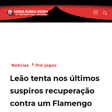
Notícias
Pré-jogos
Leão tenta nos últimos
suspiros recuperação
contra um Flamengo