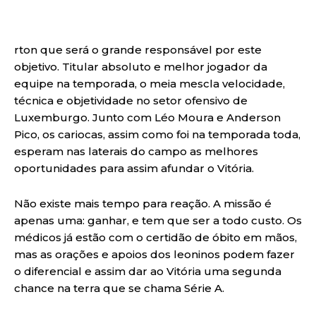
rton que será o grande responsável por este
objetivo. Titular absoluto e melhor jogador da
equipe na temporada, o meia mescla velocidade,
técnica e objetividade no setor ofensivo de
Luxemburgo. Junto com Léo Moura e Anderson
Pico, os cariocas, assim como foi na temporada toda,
esperam nas laterais do campo as melhores
oportunidades para assim afundar o Vitória.
Não existe mais tempo para reação. A missão é
apenas uma: ganhar, e tem que ser a todo custo. Os
médicos já estão com o certidão de óbito em mãos,
mas as orações e apoios dos leoninos podem fazer
o diferencial e assim dar ao Vitória uma segunda
chance na terra que se chama Série A.