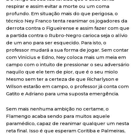
respirar e assim evitar a morte ou um coma
profundo. Em situação mais do que perigosa, o
técnico Ney Franco tenta reanimar os jogadores da
derrota contra o Figueirense e assim fazer com que
a partida contra o Rubro-Negro carioca seja o alívio
de um ano para ser esquecido. Para isto, o
professor mudará a sua forma de jogar. Sem contar
com Vinícius e Edno, Ney coloca mais um meia em
campo com o intuito de pressionar o seu adversário
naquilo que ele tem de pior, que é o seu miolo
Mesmo sem ter a certeza de que Richarlyson e
Wilson estarão em campo, o professor já conta com
Gatito e Adriano para uma suposta emergência.
Sem mais nenhuma ambição no certame, o
Flamengo acaba sendo para muitos aquele
paramédico, capaz de reanimar qualquer um nesta
reta final. Isso é que esperam Coritiba e Palmeiras,