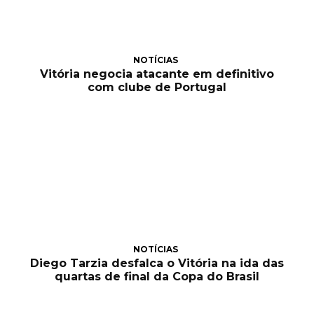
NOTÍCIAS
Vitória negocia atacante em definitivo
com clube de Portugal
NOTÍCIAS
Diego Tarzia desfalca o Vitória na ida das
quartas de final da Copa do Brasil