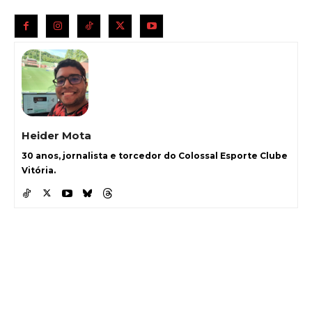
Heider Mota
30 anos, jornalista e torcedor do Colossal Esporte Clube
Vitória.