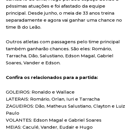
péssimas atuações e foi afastado da equipe
principal. Desde junho, o meia de 33 anos treina
separadamente e agora vai ganhar uma chance no
time B do Leão.
Outros atletas com passagens pelo time principal
também ganharão chances. São eles: Romário,
Tarracha, Dão, Salustiano, Edson Magal, Gabriel
Soares, Vander e Edson.
Confira os relacionados para a partida:
GOLEIROS: Ronaldo e Wallace
LATERAIS: Romário, Orlan, Iuri e Tarracha
ZAGUEIROS: Dão, Matheus Salustiano, Clayton e Luiz
Paulo
VOLANTES: Edson Magal e Gabriel Soares
MEIAS: Caculé, Vander, Eudair e Hugo