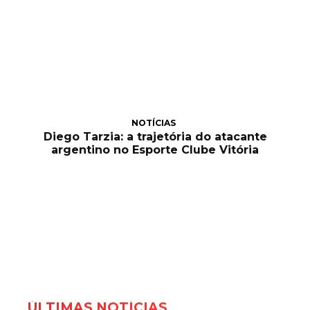
NOTÍCIAS
Diego Tarzia: a trajetória do atacante
argentino no Esporte Clube Vitória
ÚLTIMAS NOTÍCIAS