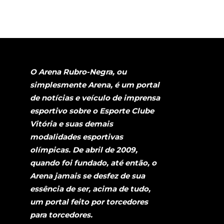
O Arena Rubro-Negra, ou
simplesmente Arena, é um portal
de notícias e veículo de imprensa
esportivo sobre o Esporte Clube
Vitória e suas demais
modalidades esportivas
olímpicas. De abril de 2009,
quando foi fundado, até então, o
Arena jamais se desfez de sua
essência de ser, acima de tudo,
um portal feito por torcedores
para torcedores.