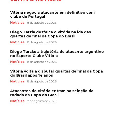
Vitória negocia atacante em definitivo com
clube de Portugal
Notícias
8 de agosto de 2026
Diego Tarzia desfalca o Vitória na ida das
quartas de final da Copa do Brasil
Notícias
8 de agosto de 2026
Diego Tarzia: a trajetória do atacante argentino
no Esporte Clube Vitória
Notícias
8 de agosto de 2026
Vitória volta a disputar quartas de final da Copa
do Brasil após 14 anos
Notícias
8 de agosto de 2026
Atacantes do Vitória entram na seleção da
rodada da Copa do Brasil
Notícias
7 de agosto de 2026