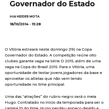
Governador do Estado
HEIDER MOTA
POR
18/10/2014 · 15:28
O Vitória estreará neste domingo (19) na Copa
Governador do Estado. A competição reúne oito
clubes garante vaga na Série D 2015, além de uma
vaga na Copa do Brasil 2015. Para o Vitória, uma
oportunidade de testar jovens jogadores da base e
aproveitar os atletas que não vem tendo
oportunidade no time principal.
Uma das “atrações” do rubro-negro será o meia
Hugo. Contratado no início da temporada para ser o
camisa 10 do time, Hugo perdeu espaço devido a