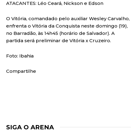
ATACANTES: Léo Ceará, Nickson e Edson
O Vitória, comandado pelo auxiliar Wesley Carvalho,
enfrenta o Vitória da Conquista neste domingo (19),
no Barradão, às 14h45 (horário de Salvador). A
partida será preliminar de Vitória x Cruzeiro.
Foto: Ibahia
Compartilhe
SIGA O ARENA