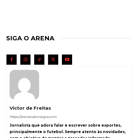
SIGA O ARENA
Victor de Freitas
https://arenarubronegra.com
Jornalista que adora falar e escrever sobre esportes,
principalmente o futebol. Sempre atento às novidades,