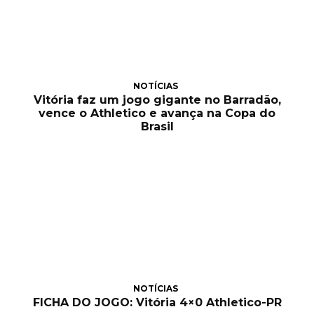
NOTÍCIAS
Vitória faz um jogo gigante no Barradão,
vence o Athletico e avança na Copa do
Brasil
NOTÍCIAS
FICHA DO JOGO: Vitória 4×0 Athletico-PR