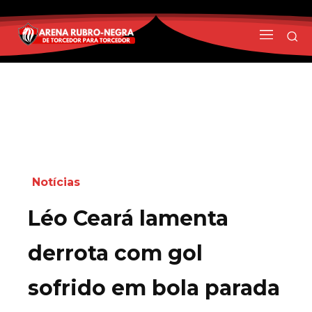
Notícias
Léo Ceará lamenta
derrota com gol
sofrido em bola parada