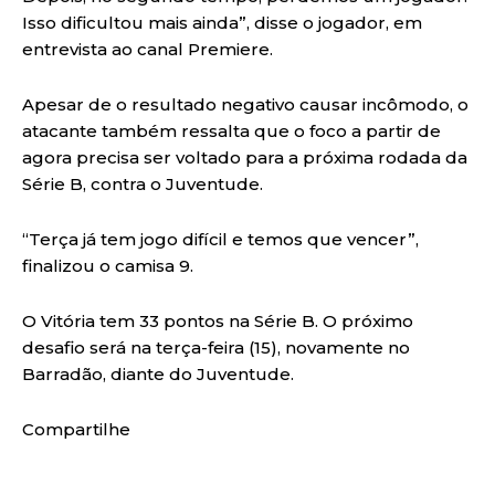
Isso dificultou mais ainda”, disse o jogador, em
entrevista ao canal Premiere.
Apesar de o resultado negativo causar incômodo, o
atacante também ressalta que o foco a partir de
agora precisa ser voltado para a próxima rodada da
Série B, contra o Juventude.
“Terça já tem jogo difícil e temos que vencer”,
finalizou o camisa 9.
O Vitória tem 33 pontos na Série B. O próximo
desafio será na terça-feira (15), novamente no
Barradão, diante do Juventude.
Compartilhe