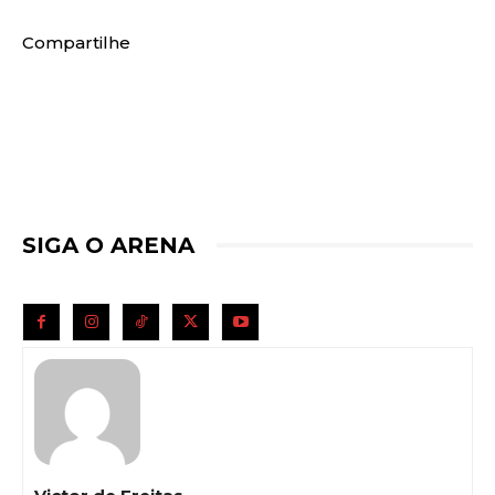
Compartilhe
SIGA O ARENA