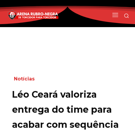
Notícias
Léo Ceará valoriza
entrega do time para
acabar com sequência