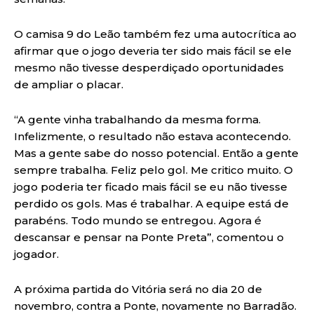
O camisa 9 do Leão também fez uma autocrítica ao
afirmar que o jogo deveria ter sido mais fácil se ele
mesmo não tivesse desperdiçado oportunidades
de ampliar o placar.
“A gente vinha trabalhando da mesma forma.
Infelizmente, o resultado não estava acontecendo.
Mas a gente sabe do nosso potencial. Então a gente
sempre trabalha. Feliz pelo gol. Me critico muito. O
jogo poderia ter ficado mais fácil se eu não tivesse
perdido os gols. Mas é trabalhar. A equipe está de
parabéns. Todo mundo se entregou. Agora é
descansar e pensar na Ponte Preta”, comentou o
jogador.
A próxima partida do Vitória será no dia 20 de
novembro, contra a Ponte, novamente no Barradão.