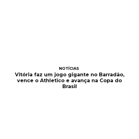
NOTÍCIAS
Vitória faz um jogo gigante no Barradão,
vence o Athletico e avança na Copa do
Brasil