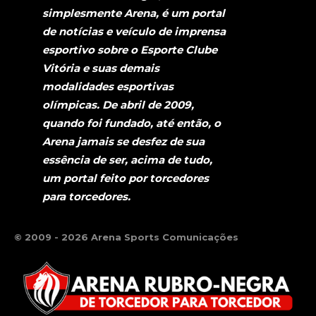
simplesmente Arena, é um portal
de notícias e veículo de imprensa
esportivo sobre o Esporte Clube
Vitória e suas demais
modalidades esportivas
olímpicas. De abril de 2009,
quando foi fundado, até então, o
Arena jamais se desfez de sua
essência de ser, acima de tudo,
um portal feito por torcedores
para torcedores.
© 2009 - 2026 Arena Sports Comunicações