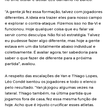
“A gente já fez essa formação, talvez com jogadores
diferentes. A ideia era trazer eles para nosso campo
e explorar o contra-ataque. Fizemos isso no Ba-Vi e
funcionou. Hoje qualquer coisa que eu falar vai
servir como desculpa. Não foi só estratégia. Talvez
eu pudesse fazer algo diferente, mas hoje a gente
estava em um dia totalmente abaixo individual e
coletivamente. É avaliar agora, ter sabedoria para
saber o que fazer de diferente para a próxima
partida”, avaliou.
A respeito das escalações de Yan e Thiago Lopes,
Léo Condé isentou os jogadores e todo o elenco
pelo resultado. “Yan já jogou algumas vezes na
lateral. Thiago também, na última partida que
jogamos fora de casa, fez essa mesma função de
hoje. Acho que é injusto crucificar esses atletas.