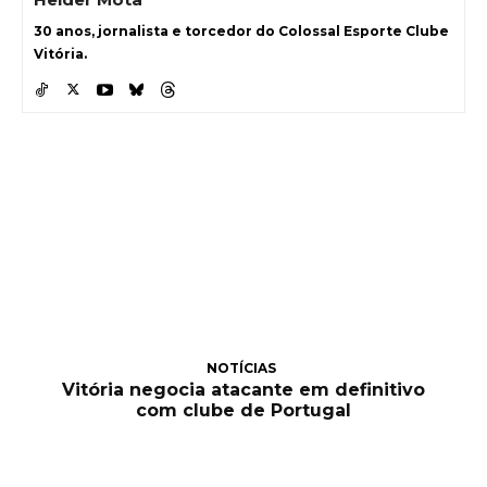
30 anos, jornalista e torcedor do Colossal Esporte Clube
Vitória.
NOTÍCIAS
Vitória negocia atacante em definitivo
com clube de Portugal