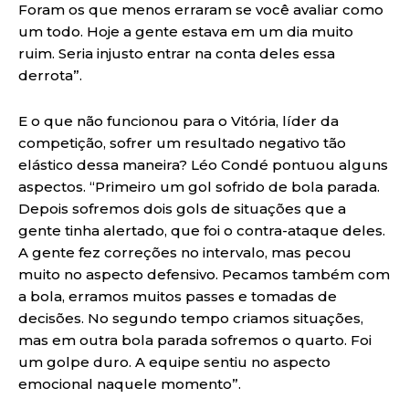
Foram os que menos erraram se você avaliar como
um todo. Hoje a gente estava em um dia muito
ruim. Seria injusto entrar na conta deles essa
derrota”.
E o que não funcionou para o Vitória, líder da
competição, sofrer um resultado negativo tão
elástico dessa maneira? Léo Condé pontuou alguns
aspectos. “Primeiro um gol sofrido de bola parada.
Depois sofremos dois gols de situações que a
gente tinha alertado, que foi o contra-ataque deles.
A gente fez correções no intervalo, mas pecou
muito no aspecto defensivo. Pecamos também com
a bola, erramos muitos passes e tomadas de
decisões. No segundo tempo criamos situações,
mas em outra bola parada sofremos o quarto. Foi
um golpe duro. A equipe sentiu no aspecto
emocional naquele momento”.