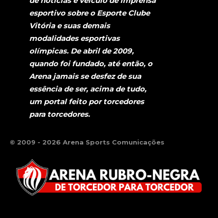
de notícias e veículo de imprensa
esportivo sobre o Esporte Clube
Vitória e suas demais
modalidades esportivas
olímpicas. De abril de 2009,
quando foi fundado, até então, o
Arena jamais se desfez de sua
essência de ser, acima de tudo,
um portal feito por torcedores
para torcedores.
© 2009 - 2026 Arena Sports Comunicações