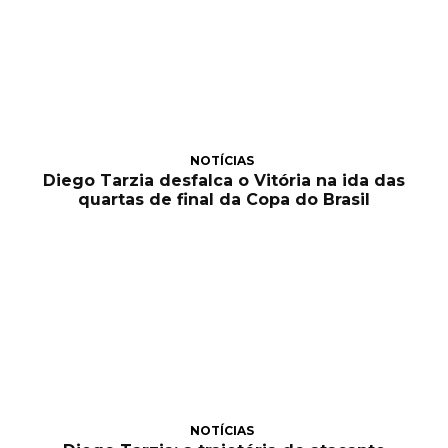
NOTÍCIAS
Diego Tarzia desfalca o Vitória na ida das
quartas de final da Copa do Brasil
NOTÍCIAS