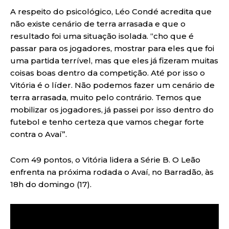
A respeito do psicológico, Léo Condé acredita que
não existe cenário de terra arrasada e que o
resultado foi uma situação isolada. “cho que é
passar para os jogadores, mostrar para eles que foi
uma partida terrível, mas que eles já fizeram muitas
coisas boas dentro da competição. Até por isso o
Vitória é o líder. Não podemos fazer um cenário de
terra arrasada, muito pelo contrário. Temos que
mobilizar os jogadores, já passei por isso dentro do
futebol e tenho certeza que vamos chegar forte
contra o Avaí”.
Com 49 pontos, o Vitória lidera a Série B. O Leão
enfrenta na próxima rodada o Avaí, no Barradão, às
18h do domingo (17).