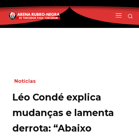
Notícias
Léo Condé explica
mudanças e lamenta
derrota: “Abaixo