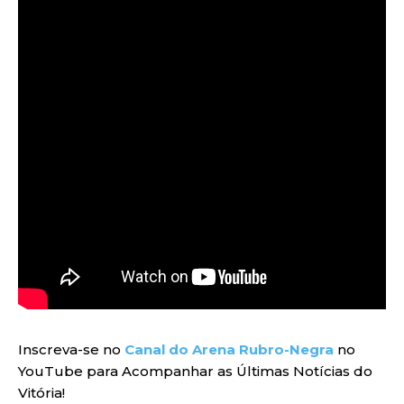
Inscreva-se no
Canal do Arena Rubro-Negra
no
YouTube para Acompanhar as Últimas Notícias do
Vitória!