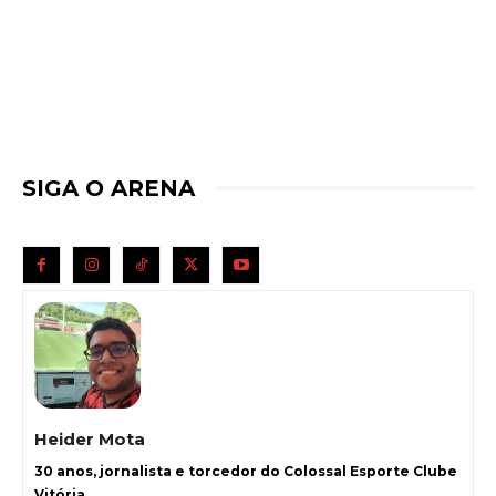
SIGA O ARENA
Heider Mota
30 anos, jornalista e torcedor do Colossal Esporte Clube
Vitória.