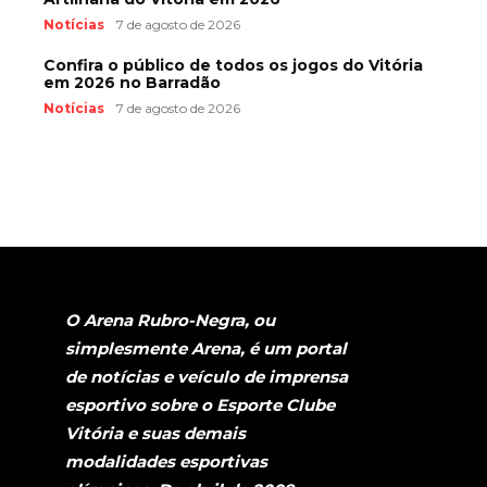
Notícias
7 de agosto de 2026
Confira o público de todos os jogos do Vitória
em 2026 no Barradão
Notícias
7 de agosto de 2026
O Arena Rubro-Negra, ou
simplesmente Arena, é um portal
de notícias e veículo de imprensa
esportivo sobre o Esporte Clube
Vitória e suas demais
modalidades esportivas