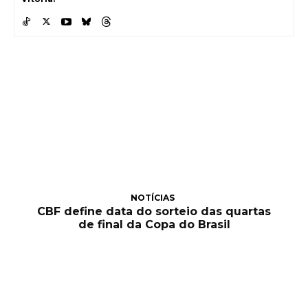
NOTÍCIAS
CBF define data do sorteio das quartas
de final da Copa do Brasil