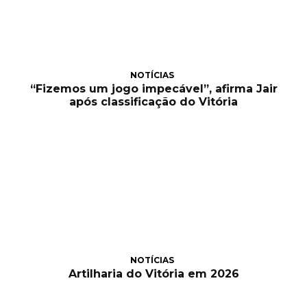
NOTÍCIAS
“Fizemos um jogo impecável”, afirma Jair
após classificação do Vitória
NOTÍCIAS
Artilharia do Vitória em 2026