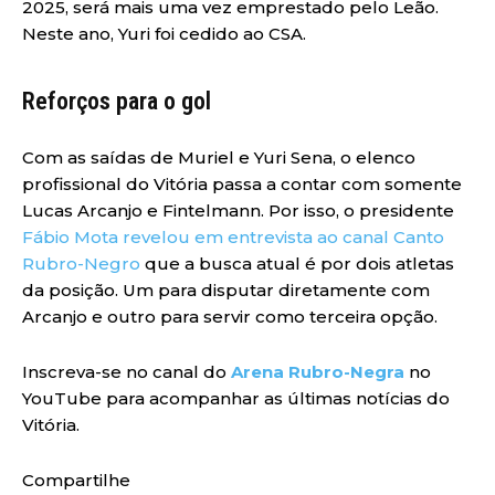
2025, será mais uma vez emprestado pelo Leão.
Neste ano, Yuri foi cedido ao CSA.
Reforços para o gol
Com as saídas de Muriel e Yuri Sena, o elenco
profissional do Vitória passa a contar com somente
Lucas Arcanjo e Fintelmann. Por isso, o presidente
Fábio Mota revelou em entrevista ao canal Canto
Rubro-Negro
que a busca atual é por dois atletas
da posição. Um para disputar diretamente com
Arcanjo e outro para servir como terceira opção.
Inscreva-se no canal do
Arena Rubro-Negra
no
YouTube para acompanhar as últimas notícias do
Vitória.
Compartilhe