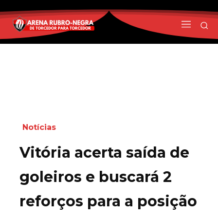
Notícias
Vitória acerta saída de
goleiros e buscará 2
reforços para a posição