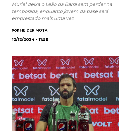
Muriel deixa o Leão da Barra sem perder na
temporada, enquanto jovem da base será
emprestado mais uma vez
HEIDER MOTA
POR
12/12/2024 · 11:59