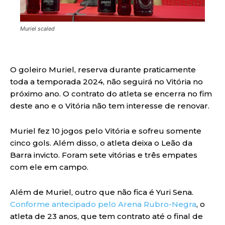
Muriel scaled
O goleiro Muriel, reserva durante praticamente
toda a temporada 2024, não seguirá no Vitória no
próximo ano. O contrato do atleta se encerra no fim
deste ano e o Vitória não tem interesse de renovar.
Muriel fez 10 jogos pelo Vitória e sofreu somente
cinco gols. Além disso, o atleta deixa o Leão da
Barra invicto. Foram sete vitórias e três empates
com ele em campo.
Além de Muriel, outro que não fica é Yuri Sena.
Conforme antecipado pelo Arena Rubro-Negra
, o
atleta de 23 anos, que tem contrato até o final de