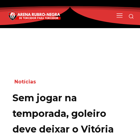
Notícias
Sem jogar na
temporada, goleiro
deve deixar o Vitória