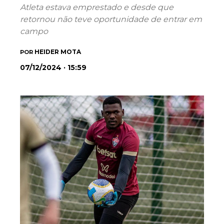
Atleta estava emprestado e desde que
retornou não teve oportunidade de entrar em
campo
HEIDER MOTA
POR
07/12/2024 · 15:59