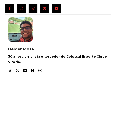
Heider Mota
30 anos, jornalista e torcedor do Colossal Esporte Clube
Vitória.