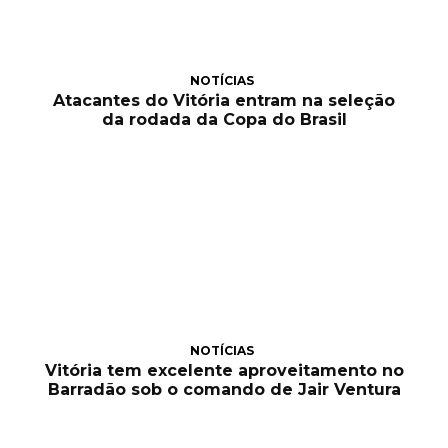
NOTÍCIAS
Atacantes do Vitória entram na seleção
da rodada da Copa do Brasil
NOTÍCIAS
Vitória tem excelente aproveitamento no
Barradão sob o comando de Jair Ventura