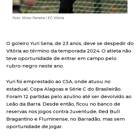
Foto: Victor Ferreira / EC Vitória
O goleiro Yuri Sena, de 23 anos, deve se despedir do
Vitória ao término da temporada 2024. O atleta não
teve oportunidade de entrar em campo pelo
rubro-negro neste ano.
Yuri foi emprestado ao CSA, onde atuou no
estadual, Copa Alagoas e Série C do Brasileirão.
Foram 12 partidas pelo azulino até ser devolvido ao
Leão da Barra. Desde então, ficou no banco de
reservas nos jogos contra Juventude, Red Bull
Bragantino e Fluminense, no Barradão, mas sem
oportunidade de jogar.