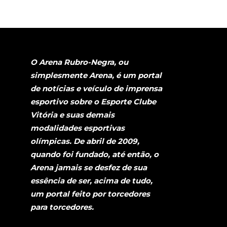
O Arena Rubro-Negra, ou
simplesmente Arena, é um portal
de notícias e veículo de imprensa
esportivo sobre o Esporte Clube
Vitória e suas demais
modalidades esportivas
olímpicas. De abril de 2009,
quando foi fundado, até então, o
Arena jamais se desfez de sua
essência de ser, acima de tudo,
um portal feito por torcedores
para torcedores.