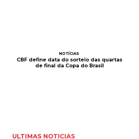
NOTÍCIAS
CBF define data do sorteio das quartas
de final da Copa do Brasil
ÚLTIMAS NOTÍCIAS