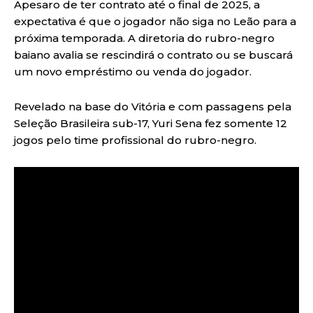
Apesaro de ter contrato até o final de 2025, a
expectativa é que o jogador não siga no Leão para a
próxima temporada. A diretoria do rubro-negro
baiano avalia se rescindirá o contrato ou se buscará
um novo empréstimo ou venda do jogador.
Revelado na base do Vitória e com passagens pela
Seleção Brasileira sub-17, Yuri Sena fez somente 12
jogos pelo time profissional do rubro-negro.