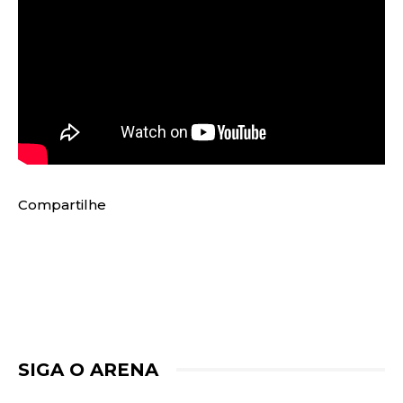
Compartilhe
SIGA O ARENA