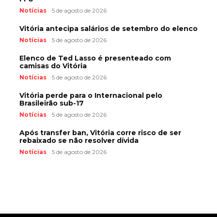
Notícias
5 de agosto de 2026
Vitória antecipa salários de setembro do elenco
Notícias
5 de agosto de 2026
Elenco de Ted Lasso é presenteado com
camisas do Vitória
Notícias
5 de agosto de 2026
Vitória perde para o Internacional pelo
Brasileirão sub-17
Notícias
5 de agosto de 2026
Após transfer ban, Vitória corre risco de ser
rebaixado se não resolver dívida
Notícias
5 de agosto de 2026