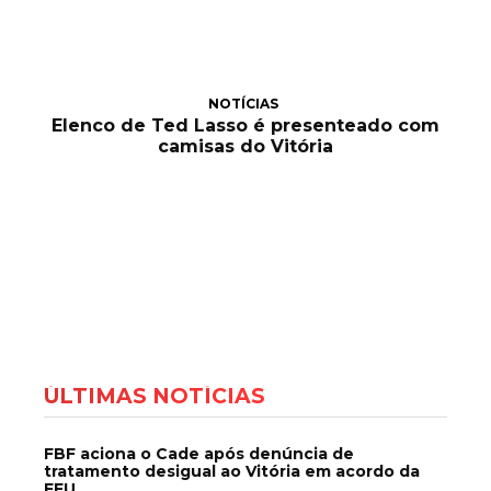
NOTÍCIAS
Elenco de Ted Lasso é presenteado com
camisas do Vitória
ÚLTIMAS NOTÍCIAS
FBF aciona o Cade após denúncia de
tratamento desigual ao Vitória em acordo da
FFU