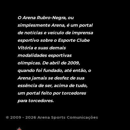
O Arena Rubro-Negra, ou
simplesmente Arena, é um portal
de notícias e veículo de imprensa
esportivo sobre o Esporte Clube
Vitória e suas demais
modalidades esportivas
olímpicas. De abril de 2009,
quando foi fundado, até então, o
Arena jamais se desfez de sua
essência de ser, acima de tudo,
um portal feito por torcedores
para torcedores.
© 2009 - 2026 Arena Sports Comunicações