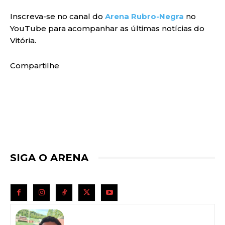
Inscreva-se no canal do
Arena Rubro-Negra
no
YouTube para acompanhar as últimas notícias do
Vitória.
Compartilhe
SIGA O ARENA