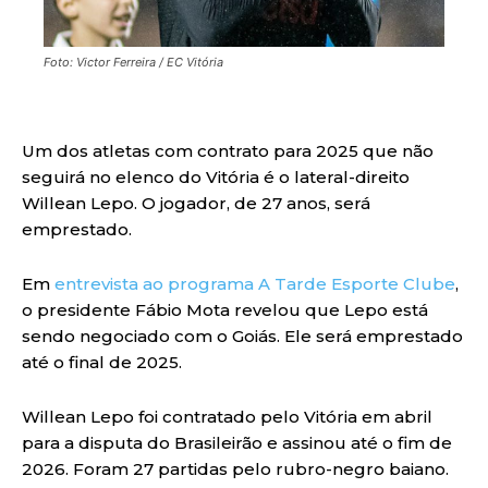
Foto: Victor Ferreira / EC Vitória
Um dos atletas com contrato para 2025 que não
seguirá no elenco do Vitória é o lateral-direito
Willean Lepo. O jogador, de 27 anos, será
emprestado.
Em
entrevista ao programa A Tarde Esporte Clube
,
o presidente Fábio Mota revelou que Lepo está
sendo negociado com o Goiás. Ele será emprestado
até o final de 2025.
Willean Lepo foi contratado pelo Vitória em abril
para a disputa do Brasileirão e assinou até o fim de
2026. Foram 27 partidas pelo rubro-negro baiano.