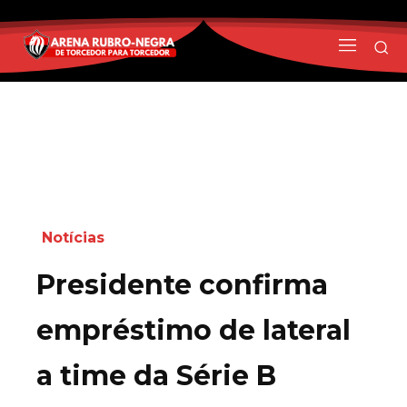
Notícias
Presidente confirma
empréstimo de lateral
a time da Série B