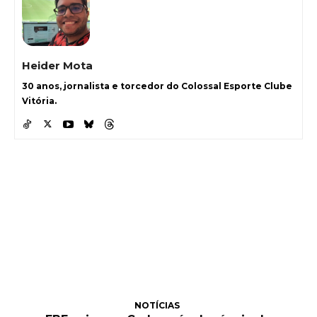
Heider Mota
30 anos, jornalista e torcedor do Colossal Esporte Clube
Vitória.
NOTÍCIAS