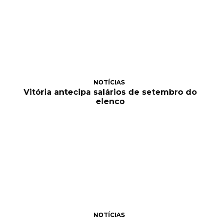
NOTÍCIAS
Vitória antecipa salários de setembro do
elenco
NOTÍCIAS