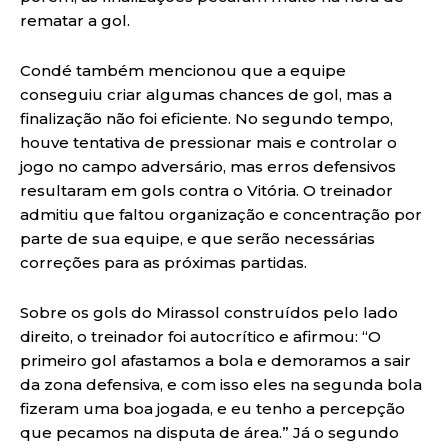
rematar a gol.
Condé também mencionou que a equipe
conseguiu criar algumas chances de gol, mas a
finalização não foi eficiente. No segundo tempo,
houve tentativa de pressionar mais e controlar o
jogo no campo adversário, mas erros defensivos
resultaram em gols contra o Vitória. O treinador
admitiu que faltou organização e concentração por
parte de sua equipe, e que serão necessárias
correções para as próximas partidas.
Sobre os gols do Mirassol construídos pelo lado
direito, o treinador foi autocrítico e afirmou: “O
primeiro gol afastamos a bola e demoramos a sair
da zona defensiva, e com isso eles na segunda bola
fizeram uma boa jogada, e eu tenho a percepção
que pecamos na disputa de área.” Já o segundo