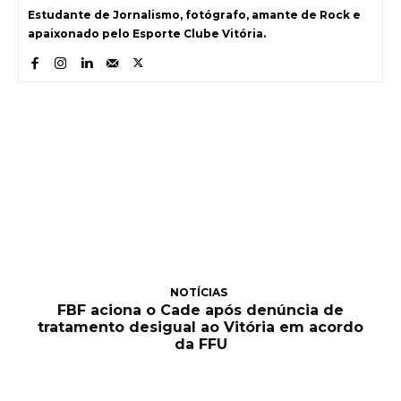
Estudante de Jornalismo, fotógrafo, amante de Rock e
apaixonado pelo Esporte Clube Vitória.
NOTÍCIAS
FBF aciona o Cade após denúncia de
tratamento desigual ao Vitória em acordo
da FFU