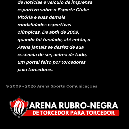
de notícias e veículo de imprensa
esportivo sobre o Esporte Clube
Vitória e suas demais
modalidades esportivas
olímpicas. De abril de 2009,
quando foi fundado, até então, o
Arena jamais se desfez de sua
essência de ser, acima de tudo,
um portal feito por torcedores
para torcedores.
© 2009 - 2026 Arena Sports Comunicações