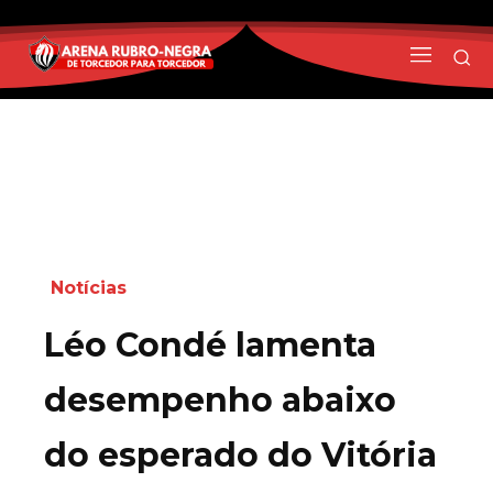
Notícias
Léo Condé lamenta
desempenho abaixo
do esperado do Vitória