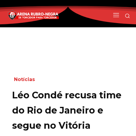
Notícias
Léo Condé recusa time
do Rio de Janeiro e
segue no Vitória