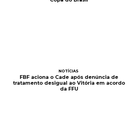
NOTÍCIAS
FBF aciona o Cade após denúncia de
tratamento desigual ao Vitória em acordo
da FFU