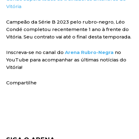
Vitória
Campeão da Série B 2023 pelo rubro-negro, Léo
Condé completou recentemente 1 ano à frente do
Vitória. Seu contrato vai até o final desta temporada.
Inscreva-se no canal do
Arena Rubro-Negra
no
YouTube para acompanhar as últimas notícias do
Vitória!
Compartilhe