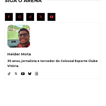
SIGA O ARENA
Heider Mota
30 anos, jornalista e torcedor do Colossal Esporte Clube
Vitória.