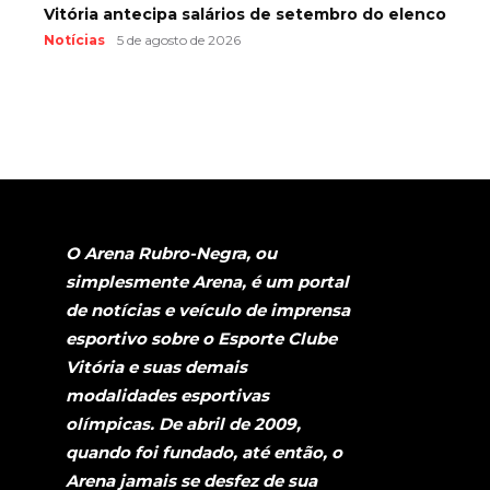
Vitória antecipa salários de setembro do elenco
Notícias
5 de agosto de 2026
O Arena Rubro-Negra, ou
simplesmente Arena, é um portal
de notícias e veículo de imprensa
esportivo sobre o Esporte Clube
Vitória e suas demais
modalidades esportivas
olímpicas. De abril de 2009,
quando foi fundado, até então, o
Arena jamais se desfez de sua