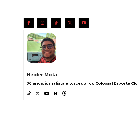
Heider Mota
30 anos, jornalista e torcedor do Colossal Esporte Clu