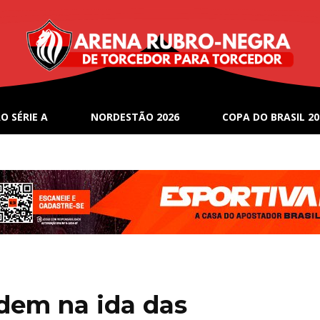
O SÉRIE A
NORDESTÃO 2026
COPA DO BRASIL 20
dem na ida das