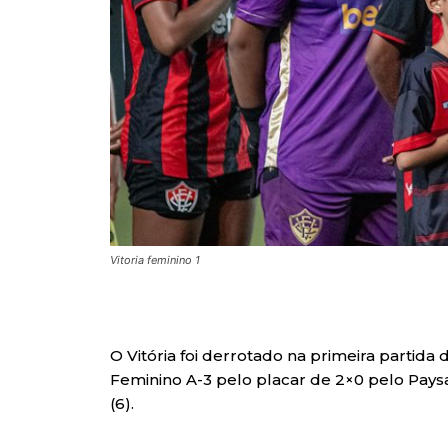
Vitoria feminino 1
O Vitória foi derrotado na primeira partida
Feminino A-3 pelo placar de 2×0 pelo Paysa
(6).