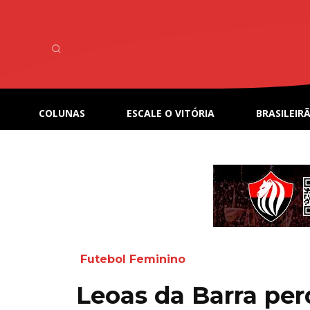
COLUNAS
ESCALE O VITÓRIA
BRASILEIRÃ
Futebol Feminino
Leoas da Barra per