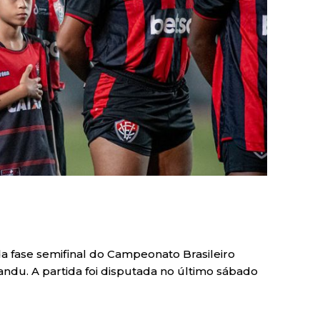
 da fase semifinal do Campeonato Brasileiro
ndu. A partida foi disputada no último sábado