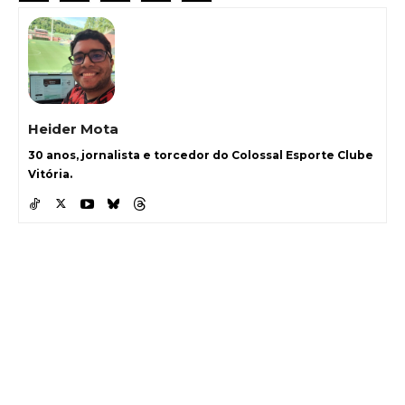
Heider Mota
30 anos, jornalista e torcedor do Colossal Esporte Clube
Vitória.