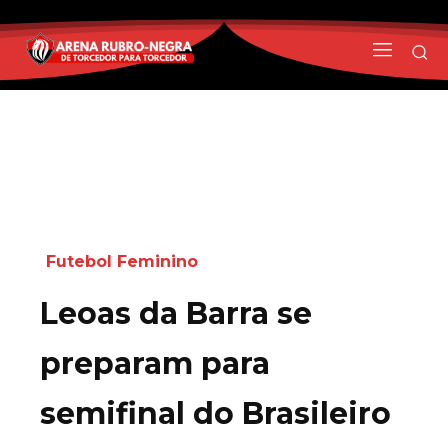
Futebol Feminino
Leoas da Barra se
preparam para
semifinal do Brasileiro