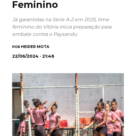
Feminino
Já garantidas na Série A-2 em 2025, time
feminino do Vitória inicia preparação para
embate contra o Paysandu
HEIDER MOTA
POR
22/06/2024 · 21:46