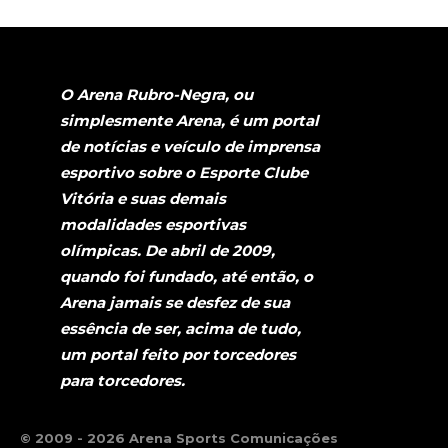
O Arena Rubro-Negra, ou
simplesmente Arena, é um portal
de notícias e veículo de imprensa
esportivo sobre o Esporte Clube
Vitória e suas demais
modalidades esportivas
olímpicas. De abril de 2009,
quando foi fundado, até então, o
Arena jamais se desfez de sua
essência de ser, acima de tudo,
um portal feito por torcedores
para torcedores.
© 2009 - 2026 Arena Sports Comunicações