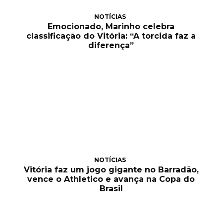
NOTÍCIAS
Emocionado, Marinho celebra
classificação do Vitória: “A torcida faz a
diferença”
NOTÍCIAS
Vitória faz um jogo gigante no Barradão,
vence o Athletico e avança na Copa do
Brasil