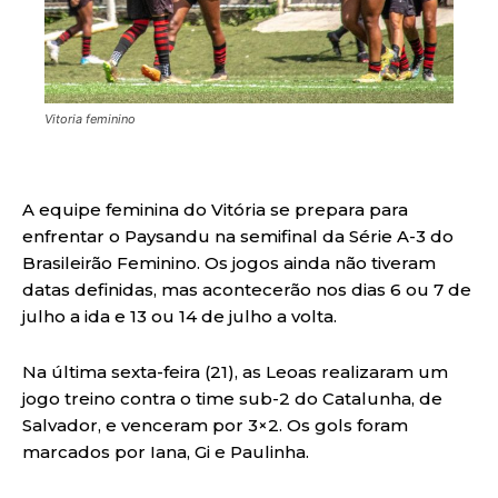
Vitoria feminino
A equipe feminina do Vitória se prepara para
enfrentar o Paysandu na semifinal da Série A-3 do
Brasileirão Feminino. Os jogos ainda não tiveram
datas definidas, mas acontecerão nos dias 6 ou 7 de
julho a ida e 13 ou 14 de julho a volta.
Na última sexta-feira (21), as Leoas realizaram um
jogo treino contra o time sub-2 do Catalunha, de
Salvador, e venceram por 3×2. Os gols foram
marcados por Iana, Gi e Paulinha.