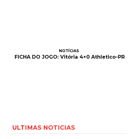
NOTÍCIAS
FICHA DO JOGO: Vitória 4×0 Athletico-PR
ÚLTIMAS NOTÍCIAS