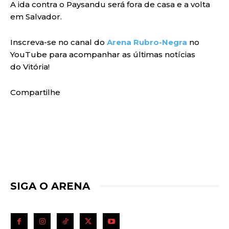
A ida contra o Paysandu será fora de casa e a volta
em Salvador.
Inscreva-se no canal do
Arena Rubro-Negra
no
YouTube para acompanhar as últimas notícias
do Vitória!
Compartilhe
SIGA O ARENA