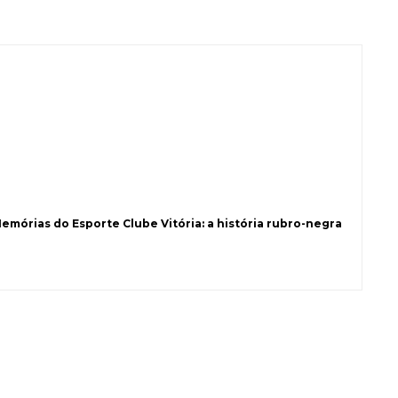
Memórias do Esporte Clube Vitória: a história rubro-negra