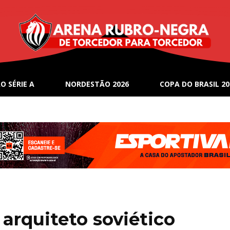
O SÉRIE A
NORDESTÃO 2026
COPA DO BRASIL 20
arquiteto soviético