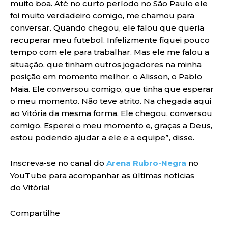
muito boa. Até no curto período no São Paulo ele
foi muito verdadeiro comigo, me chamou para
conversar. Quando chegou, ele falou que queria
recuperar meu futebol. Infelizmente fiquei pouco
tempo com ele para trabalhar. Mas ele me falou a
situação, que tinham outros jogadores na minha
posição em momento melhor, o Alisson, o Pablo
Maia. Ele conversou comigo, que tinha que esperar
o meu momento. Não teve atrito. Na chegada aqui
ao Vitória da mesma forma. Ele chegou, conversou
comigo. Esperei o meu momento e, graças a Deus,
estou podendo ajudar a ele e a equipe”, disse.
Inscreva-se no canal do
Arena Rubro-Negra
no
YouTube para acompanhar as últimas notícias
do Vitória!
Compartilhe