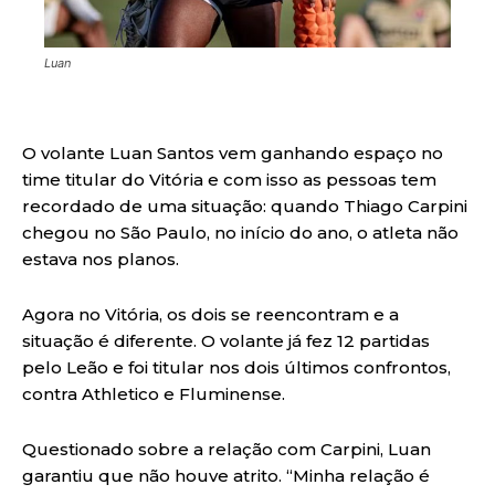
Luan
O volante Luan Santos vem ganhando espaço no
time titular do Vitória e com isso as pessoas tem
recordado de uma situação: quando Thiago Carpini
chegou no São Paulo, no início do ano, o atleta não
estava nos planos.
Agora no Vitória, os dois se reencontram e a
situação é diferente. O volante já fez 12 partidas
pelo Leão e foi titular nos dois últimos confrontos,
contra Athletico e Fluminense.
Questionado sobre a relação com Carpini, Luan
garantiu que não houve atrito. “Minha relação é