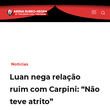
Notícias
Luan nega relação
ruim com Carpini: “Não
teve atrito”