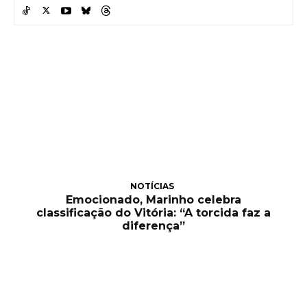
NOTÍCIAS
Emocionado, Marinho celebra
classificação do Vitória: “A torcida faz a
diferença”