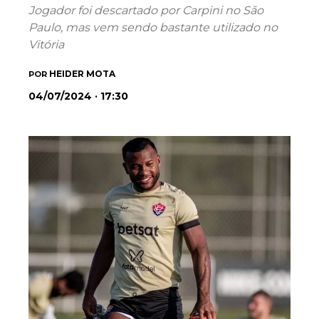
Jogador foi descartado por Carpini no São
Paulo, mas vem sendo bastante utilizado no
Vitória
HEIDER MOTA
POR
04/07/2024 · 17:30