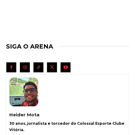
SIGA O ARENA
Heider Mota
30 anos, jornalista e torcedor do Colossal Esporte Clube
Vitória.