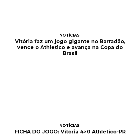
NOTÍCIAS
Vitória faz um jogo gigante no Barradão,
vence o Athletico e avança na Copa do
Brasil
NOTÍCIAS
FICHA DO JOGO: Vitória 4×0 Athletico-PR