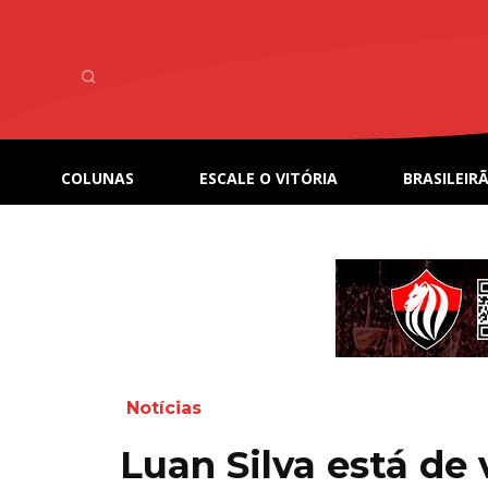
COLUNAS
ESCALE O VITÓRIA
BRASILEIRÃ
Notícias
Luan Silva está de 