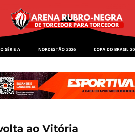
O SÉRIE A
NORDESTÃO 2026
COPA DO BRASIL 20
volta ao Vitória