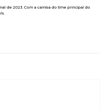
 final de 2023. Com a camisa do time principal do
ls.