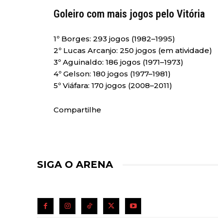
Goleiro com mais jogos pelo Vitória
1º Borges: 293 jogos (1982–1995)
2º Lucas Arcanjo: 250 jogos (em atividade)
3º Aguinaldo: 186 jogos (1971–1973)
4º Gelson: 180 jogos (1977–1981)
5º Viáfara: 170 jogos (2008–2011)
Compartilhe
SIGA O ARENA