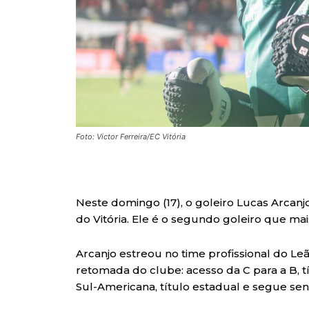
Foto: Victor Ferreira/EC Vitória
Neste domingo (17), o goleiro Lucas Arcan
do Vitória. Ele é o segundo goleiro que mai
Arcanjo estreou no time profissional do Le
retomada do clube: acesso da C para a B, tít
Sul-Americana, título estadual e segue sen