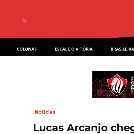
COLUNAS
ESCALE O VITÓRIA
BRASILEIRÃ
Notícias
Lucas Arcanjo cheg