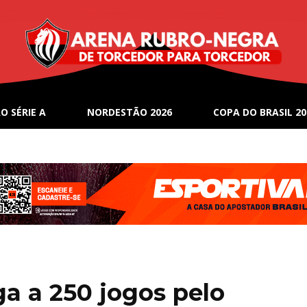
O SÉRIE A
NORDESTÃO 2026
COPA DO BRASIL 20
a a 250 jogos pelo