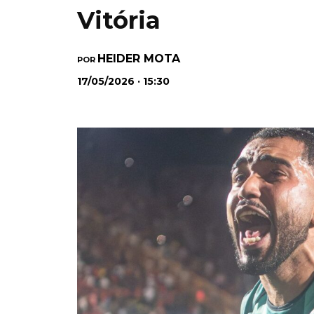
Vitória
HEIDER MOTA
POR
17/05/2026 · 15:30