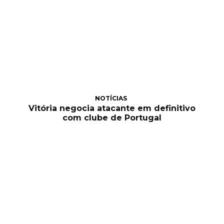
NOTÍCIAS
Vitória negocia atacante em definitivo
com clube de Portugal