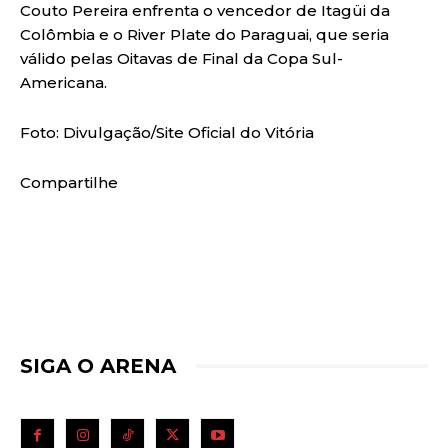
Couto Pereira enfrenta o vencedor de Itagüi da
Colômbia e o River Plate do Paraguai, que seria
válido pelas Oitavas de Final da Copa Sul-
Americana.
Foto: Divulgação/Site Oficial do Vitória
Compartilhe
SIGA O ARENA