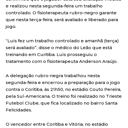
e realizou nesta segunda-feira um trabalho
controlado. O fisioterapeuta rubro-negro garante
que nesta terça-feira, será avaliado e liberado para
jogo.
“Luís fez um trabalho controlado e amanhã (terça)
será avaliado”, disse o médico do Leão que está
treinando em Curitiba. Luís prosseguiu o
tratamento com o fisioterapeuta Anderson Araújo.
A delegação rubro-negra trabalhou nesta
segunda-feira e encerrou a preparação para o jogo
contra o Coritiba, às 21h50, no estádio Couto Pereira,
pela Sul-Americana. O treino foi realizado no Trieste
Futebol Clube, que fica localizado no bairro Santa
Felicidades.
O vencedor entre Coritiba e Vitória, no estádio