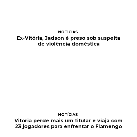
NOTÍCIAS
Ex-Vitória, Jadson é preso sob suspeita
de violência doméstica
NOTÍCIAS
Vitória perde mais um titular e viaja com
23 jogadores para enfrentar o Flamengo