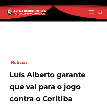
Notícias
Luís Alberto garante
que vai para o jogo
contra o Coritiba