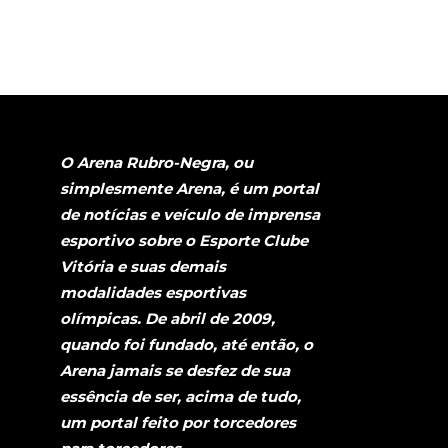
O Arena Rubro-Negra, ou
simplesmente Arena, é um portal
de notícias e veículo de imprensa
esportivo sobre o Esporte Clube
Vitória e suas demais
modalidades esportivas
olímpicas. De abril de 2009,
quando foi fundado, até então, o
Arena jamais se desfez de sua
essência de ser, acima de tudo,
um portal feito por torcedores