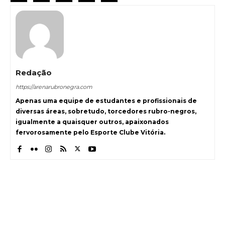
Redação
https://arenarubronegra.com
Apenas uma equipe de estudantes e profissionais de
diversas áreas, sobretudo, torcedores rubro-negros,
igualmente a quaisquer outros, apaixonados
fervorosamente pelo Esporte Clube Vitória.