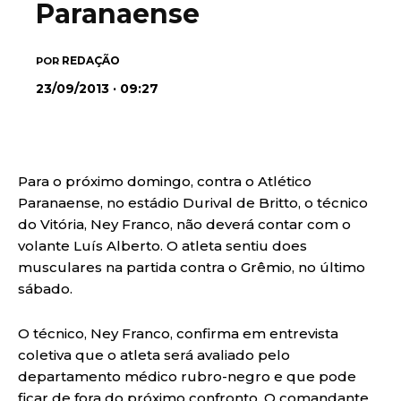
Paranaense
REDAÇÃO
POR
23/09/2013 · 09:27
Para o próximo domingo, contra o Atlético
Paranaense, no estádio Durival de Britto, o técnico
do Vitória, Ney Franco, não deverá contar com o
volante Luís Alberto. O atleta sentiu does
musculares na partida contra o Grêmio, no último
sábado.
O técnico, Ney Franco, confirma em entrevista
coletiva que o atleta será avaliado pelo
departamento médico rubro-negro e que pode
ficar de fora do próximo confronto. O comandante