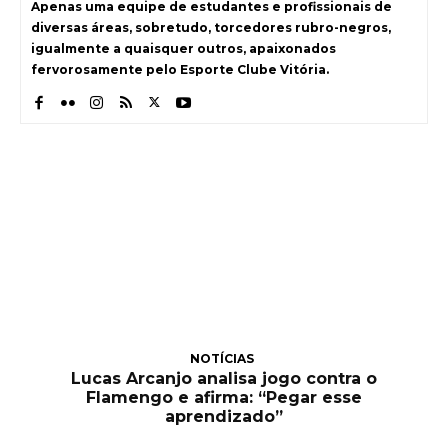
Apenas uma equipe de estudantes e profissionais de
diversas áreas, sobretudo, torcedores rubro-negros,
igualmente a quaisquer outros, apaixonados
fervorosamente pelo Esporte Clube Vitória.
NOTÍCIAS
Lucas Arcanjo analisa jogo contra o
Flamengo e afirma: “Pegar esse
aprendizado”