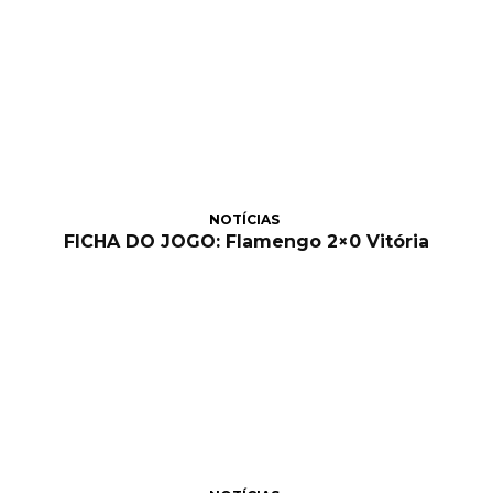
NOTÍCIAS
FICHA DO JOGO: Flamengo 2×0 Vitória