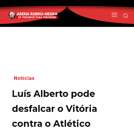
Notícias
Luís Alberto pode
desfalcar o Vitória
contra o Atlético