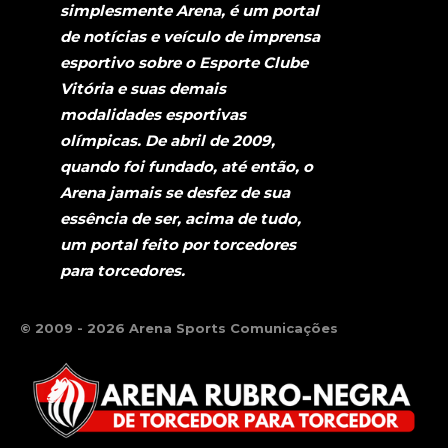
simplesmente Arena, é um portal
de notícias e veículo de imprensa
esportivo sobre o Esporte Clube
Vitória e suas demais
modalidades esportivas
olímpicas. De abril de 2009,
quando foi fundado, até então, o
Arena jamais se desfez de sua
essência de ser, acima de tudo,
um portal feito por torcedores
para torcedores.
© 2009 - 2026 Arena Sports Comunicações