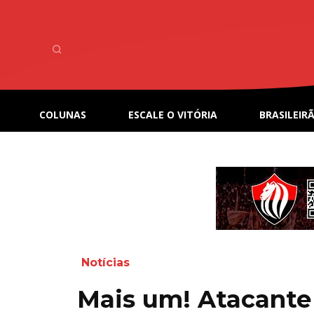
COLUNAS
ESCALE O VITÓRIA
BRASILEIRÃ
Notícias
Mais um! Atacante