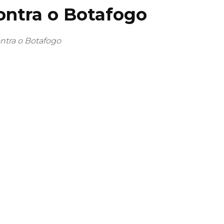
ontra o Botafogo
ntra o Botafogo