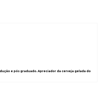
ução e pós graduado. Apreciador da cerveja gelada do