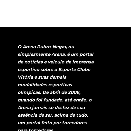
O Arena Rubro-Negra, ou
simplesmente Arena, é um portal
de notícias e veículo de imprensa
esportivo sobre o Esporte Clube
Vitória e suas demais
modalidades esportivas
olímpicas. De abril de 2009,
quando foi fundado, até então, o
Arena jamais se desfez de sua
essência de ser, acima de tudo,
um portal feito por torcedores
para torcedores.