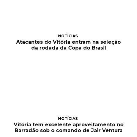
NOTÍCIAS
Atacantes do Vitória entram na seleção
da rodada da Copa do Brasil
NOTÍCIAS
Vitória tem excelente aproveitamento no
Barradão sob o comando de Jair Ventura