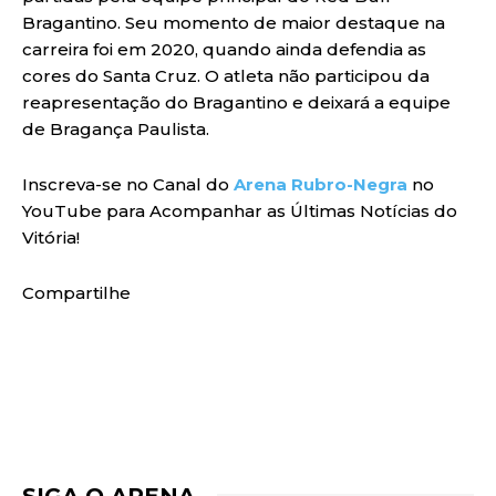
Bragantino. Seu momento de maior destaque na
carreira foi em 2020, quando ainda defendia as
cores do Santa Cruz. O atleta não participou da
reapresentação do Bragantino e deixará a equipe
de Bragança Paulista.
Inscreva-se no Canal do
Arena Rubro-Negra
no
YouTube para Acompanhar as Últimas Notícias do
Vitória!
Compartilhe
SIGA O ARENA