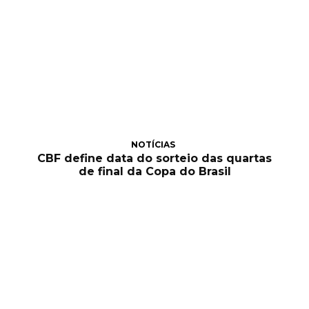
NOTÍCIAS
CBF define data do sorteio das quartas
de final da Copa do Brasil