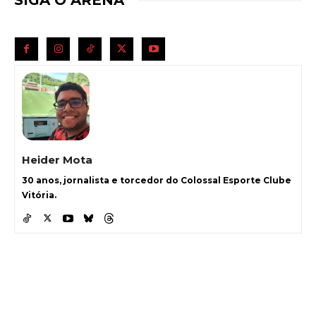
Heider Mota
30 anos, jornalista e torcedor do Colossal Esporte Clube
Vitória.