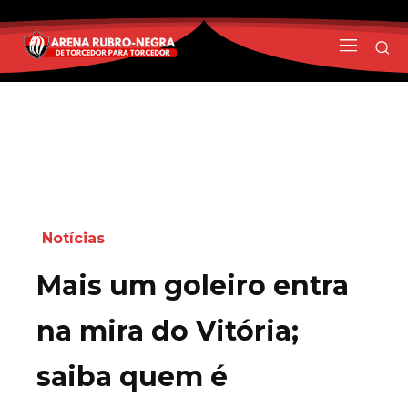
Notícias
Mais um goleiro entra
na mira do Vitória;
saiba quem é