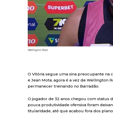
Wellington Rato
O Vitória segue uma sina preocupante na c
e Jean Mota, agora é a vez de Wellington R
permanecer treinando no Barradão.
O jogador de 32 anos chegou com status d
pouca produtividade ofensiva foram deixan
titularidade, até que acabou fora dos plano