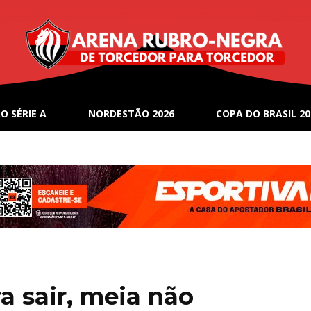
O SÉRIE A
NORDESTÃO 2026
COPA DO BRASIL 20
 sair, meia não