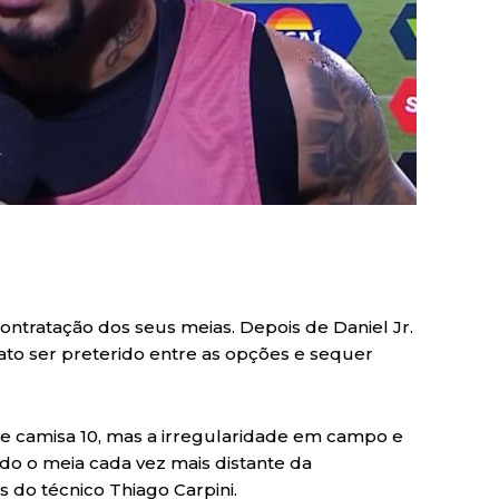
ontratação dos seus meias. Depois de Daniel Jr.
ato ser preterido entre as opções e sequer
e camisa 10, mas a irregularidade em campo e
do o meia cada vez mais distante da
s do técnico Thiago Carpini.