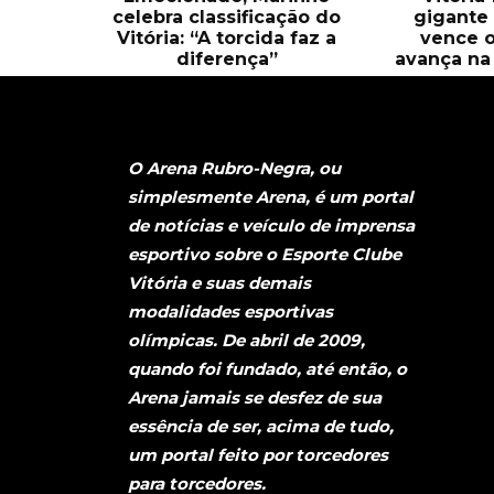
celebra classificação do
gigante 
Vitória: “A torcida faz a
vence o
diferença”
avança na 
O Arena Rubro-Negra, ou
simplesmente Arena, é um portal
de notícias e veículo de imprensa
esportivo sobre o Esporte Clube
Vitória e suas demais
modalidades esportivas
olímpicas. De abril de 2009,
quando foi fundado, até então, o
Arena jamais se desfez de sua
essência de ser, acima de tudo,
um portal feito por torcedores
para torcedores.