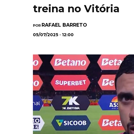
treina no Vitória
RAFAEL BARRETO
POR
05/07/2025 · 12:00