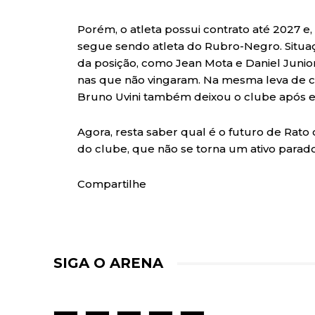
Porém, o atleta possui contrato até 2027 
segue sendo atleta do Rubro-Negro. Situaç
da posição, como Jean Mota e Daniel Junio
nas que não vingaram. Na mesma leva de c
Bruno Uvini também deixou o clube após e
Agora, resta saber qual é o futuro de Rato
do clube, que não se torna um ativo parado 
Compartilhe
SIGA O ARENA