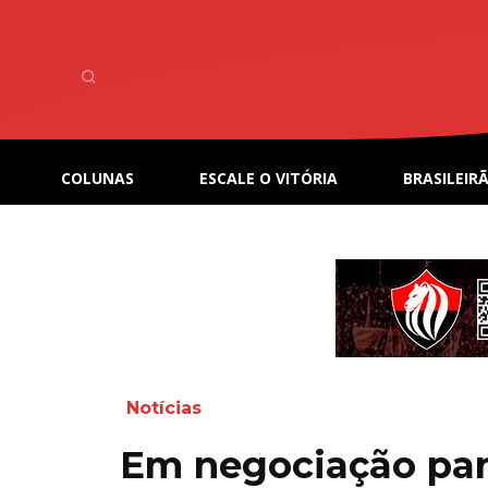
COLUNAS
ESCALE O VITÓRIA
BRASILEIRÃ
Notícias
Em negociação para