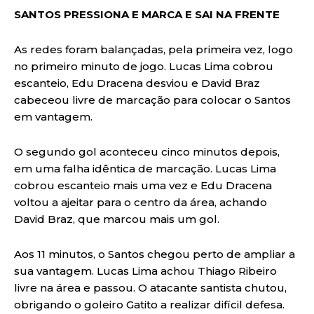
SANTOS PRESSIONA E MARCA E SAI NA FRENTE
As redes foram balançadas, pela primeira vez, logo
no primeiro minuto de jogo. Lucas Lima cobrou
escanteio, Edu Dracena desviou e David Braz
cabeceou livre de marcação para colocar o Santos
em vantagem.
O segundo gol aconteceu cinco minutos depois,
em uma falha idêntica de marcação. Lucas Lima
cobrou escanteio mais uma vez e Edu Dracena
voltou a ajeitar para o centro da área, achando
David Braz, que marcou mais um gol.
Aos 11 minutos, o Santos chegou perto de ampliar a
sua vantagem. Lucas Lima achou Thiago Ribeiro
livre na área e passou. O atacante santista chutou,
obrigando o goleiro Gatito a realizar difícil defesa.