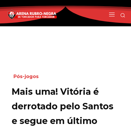
Pós-jogos
Mais uma! Vitória é
derrotado pelo Santos
e segue em último