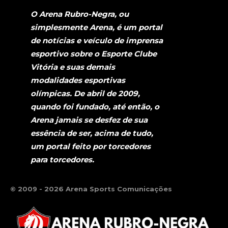
O Arena Rubro-Negra, ou
simplesmente Arena, é um portal
de notícias e veículo de imprensa
esportivo sobre o Esporte Clube
Vitória e suas demais
modalidades esportivas
olímpicas. De abril de 2009,
quando foi fundado, até então, o
Arena jamais se desfez de sua
essência de ser, acima de tudo,
um portal feito por torcedores
para torcedores.
© 2009 - 2026 Arena Sports Comunicações