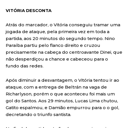
VITÓRIA DESCONTA
Atrás do marcador, o Vitória conseguiu tramar uma
jogada de ataque, pela primeira vez em toda a
partida, aos 20 minutos do segundo tempo. Nino
Paraíba partiu pelo flanco direito e cruzou
precisamente na cabeça do centroavante Dinei, que
não desperdiçou a chance e cabeceou para o
fundo das redes.
Após diminuir a desvantagem, o Vitória tentou ir ao
ataque, com a entrega de Beltrán na vaga de
Richarlyson, porém o que aconteceu foi mais um
gol do Santos. Aos 29 minutos, Lucas Lima chutou,
Gatito espalmou, e Damião empurrou para o o gol,
decretando o triunfo santista.