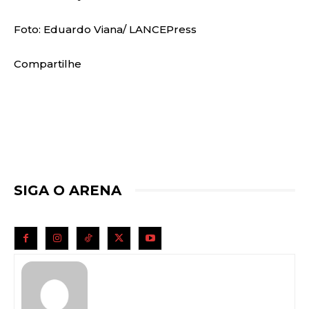
Foto: Eduardo Viana/ LANCEPress
Compartilhe
SIGA O ARENA