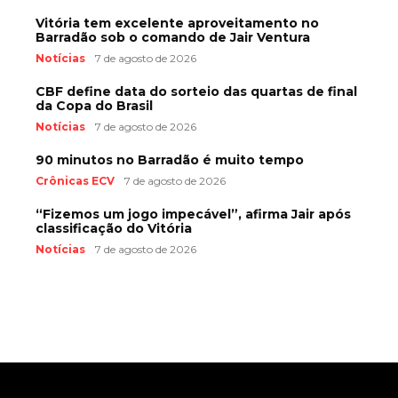
Vitória tem excelente aproveitamento no
Barradão sob o comando de Jair Ventura
Notícias
7 de agosto de 2026
CBF define data do sorteio das quartas de final
da Copa do Brasil
Notícias
7 de agosto de 2026
90 minutos no Barradão é muito tempo
Crônicas ECV
7 de agosto de 2026
“Fizemos um jogo impecável”, afirma Jair após
classificação do Vitória
Notícias
7 de agosto de 2026