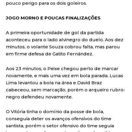
pouco perigo para os dois goleiros.
JOGO MORNO E POUCAS FINALIZAÇÕES
A primeira oportunidade de gol da partida
aconteceu para o lado alvinegro do duelo. Aos dez
minutos, o volante Souza cobrou falta, mas parou
em firme defesa de Gatito Fernández.
Aos 23 minutos, o Peixe chegou perto de marcar
novamente, e mais uma vez em bola parada. Lucas
Lima levantou a bola na área e David Braz
cabeceou, sem marcação, porém o arqueiro rubro-
negro defendeu novamente.
O Vitória tinha o domínio da posse de bola,
conseguia deter os avanços ofensivos do time
santista, porém o setor ofensivo do time seguia