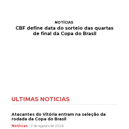
NOTÍCIAS
CBF define data do sorteio das quartas
de final da Copa do Brasil
ÚLTIMAS NOTÍCIAS
Atacantes do Vitória entram na seleção da
rodada da Copa do Brasil
Notícias
7 de agosto de 2026