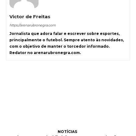
Victor de Freitas
https://arenarubronegra.com
Jornalista que adora falar e escrever sobre esportes,
principalmente o futebol. Sempre atento às novidades,
com o objetivo de manter o torcedor informado.
Redator no arenarubronegra.com.
NOTÍCIAS