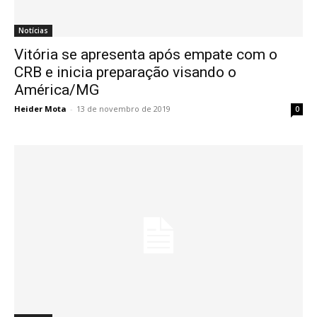
Notícias
Vitória se apresenta após empate com o
CRB e inicia preparação visando o
América/MG
Heider Mota
-
13 de novembro de 2019
0