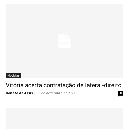
Notícias
Vitória acerta contratação de lateral-direito
Donato de Assis
-
30 de dezembro de 2023
0