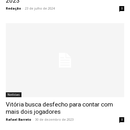
2023
Redação
-
23 de julho de 2024
0
Notícias
Vitória busca desfecho para contar com
mais dois jogadores
Rafael Barreto
-
30 de dezembro de 2023
0