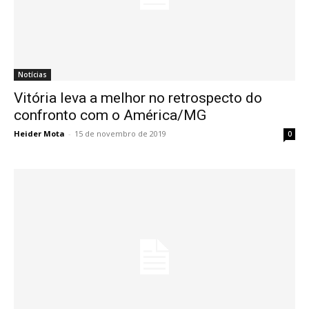
Notícias
Vitória leva a melhor no retrospecto do
confronto com o América/MG
Heider Mota
-
15 de novembro de 2019
0