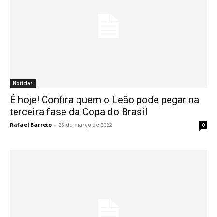
Notícias
É hoje! Confira quem o Leão pode pegar na
terceira fase da Copa do Brasil
Rafael Barreto
-
28 de março de 2022
0