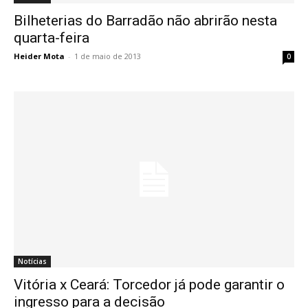
Bilheterias do Barradão não abrirão nesta
quarta-feira
Heider Mota
-
1 de maio de 2013
0
Notícias
Vitória x Ceará: Torcedor já pode garantir o
ingresso para a decisão