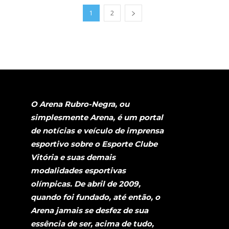
1
2
O Arena Rubro-Negra, ou
simplesmente Arena, é um portal
de notícias e veículo de imprensa
esportivo sobre o Esporte Clube
Vitória e suas demais
modalidades esportivas
olímpicas. De abril de 2009,
quando foi fundado, até então, o
Arena jamais se desfez de sua
essência de ser, acima de tudo,