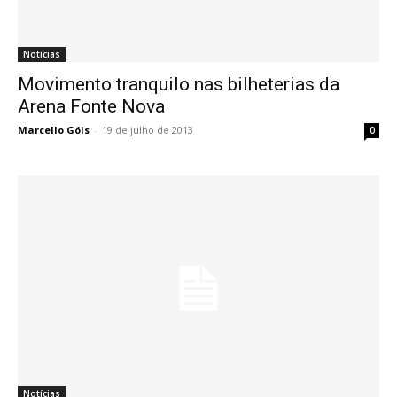
Notícias
Movimento tranquilo nas bilheterias da
Arena Fonte Nova
Marcello Góis
-
19 de julho de 2013
0
Notícias