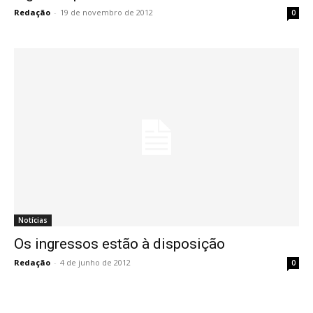
Redação
-
19 de novembro de 2012
0
Notícias
Os ingressos estão à disposição
Redação
-
4 de junho de 2012
0