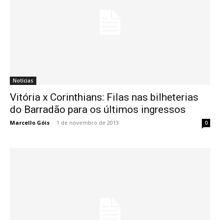
Notícias
Vitória x Corinthians: Filas nas bilheterias
do Barradão para os últimos ingressos
Marcello Góis
-
1 de novembro de 2013
0