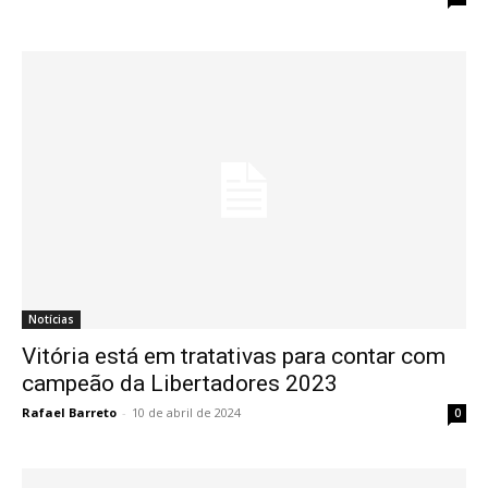
Notícias
Vitória está em tratativas para contar com
campeão da Libertadores 2023
Rafael Barreto
-
10 de abril de 2024
0