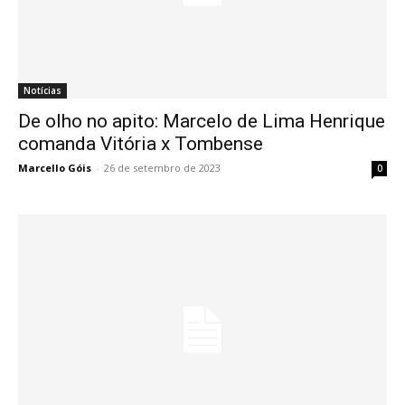
Notícias
De olho no apito: Marcelo de Lima Henrique
comanda Vitória x Tombense
Marcello Góis
-
26 de setembro de 2023
0