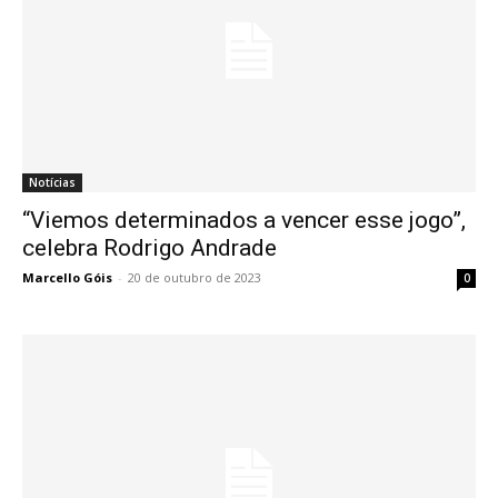
Notícias
“Viemos determinados a vencer esse jogo”,
celebra Rodrigo Andrade
Marcello Góis
-
20 de outubro de 2023
0