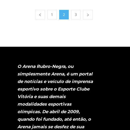
1
2
3
O Arena Rubro-Negra, ou
simplesmente Arena, é um portal
de notícias e veículo de imprensa
esportivo sobre o Esporte Clube
Vitória e suas demais
modalidades esportivas
olímpicas. De abril de 2009,
quando foi fundado, até então, o
Arena jamais se desfez de sua