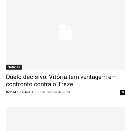
Notícias
Duelo decisivo: Vitória tem vantagem em
confronto contra o Treze
Donato de Assis
-
27 de março de 2024
0